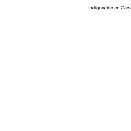
Indignación en Camp