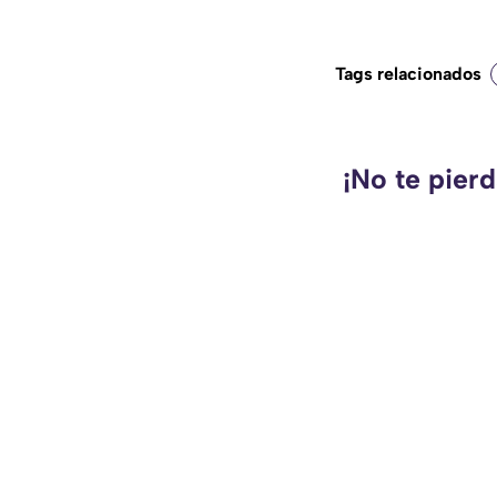
Tags relacionados
¡No te pier