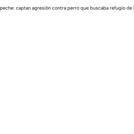
eche: captan agresión contra perro que buscaba refugio de la