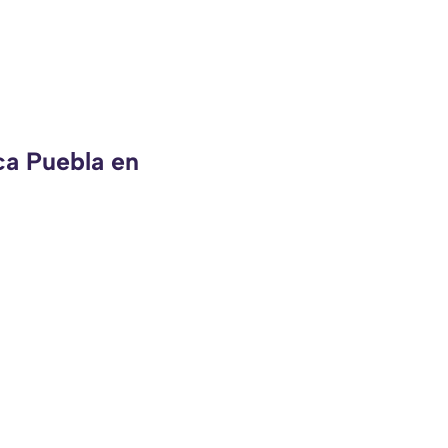
ca Puebla en