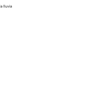
 lluvia