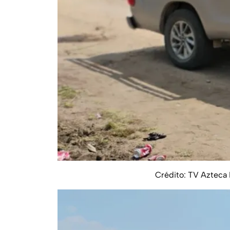
Crédito: TV Azteca