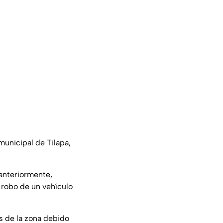
municipal de Tilapa,
 anteriormente,
 robo de un vehículo
s de la zona debido