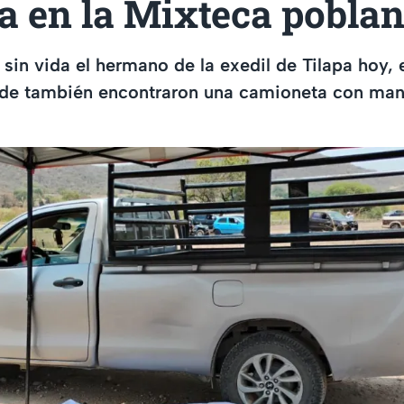
a en la Mixteca pobla
sin vida el hermano de la exedil de Tilapa hoy, 
nde también encontraron una camioneta con ma