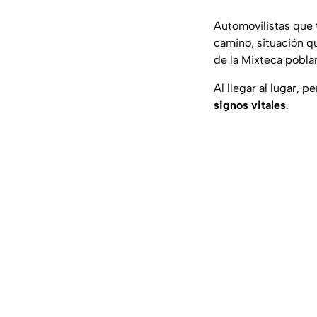
Automovilistas que 
camino, situación q
de la Mixteca pobla
Al llegar al lugar, 
signos vitales
.