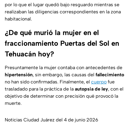
por lo que el lugar quedó bajo resguardo mientras se
realizaban las diligencias correspondientes en la zona
habitacional.
¿De qué murió la mujer en el
fraccionamiento Puertas del Sol en
Tehuacán hoy?
Presuntamente la mujer contaba con antecedentes de
hipertensión
, sin embargo, las causas del
fallecimiento
no han sido confirmadas. Finalmente, el
cuerpo
fue
trasladado para la práctica de la
autopsia de ley
, con el
objetivo de determinar con precisión qué provocó la
muerte.
Noticias Ciudad Juárez del 4 de junio 2026