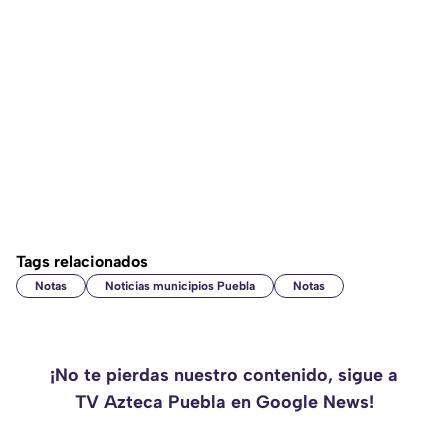
Tags relacionados
Notas
Noticias municipios Puebla
Notas
¡No te pierdas nuestro contenido, sigue a
TV Azteca Puebla en Google News!