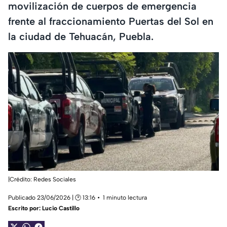
movilización de cuerpos de emergencia
frente al fraccionamiento Puertas del Sol en
la ciudad de Tehuacán, Puebla.
|Crédito: Redes Sociales
Publicado 23/06/2026 | 🕑 13:16
1 minuto lectura
Escrito por:
Lucio Castillo