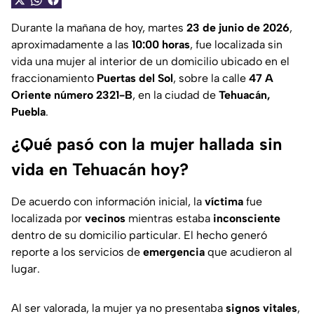
Durante la mañana de hoy, martes
23 de junio de 2026
,
aproximadamente a las
10:00 horas
, fue localizada sin
vida una mujer al interior de un domicilio ubicado en el
fraccionamiento
Puertas del Sol
, sobre la calle
47 A
Oriente número 2321-B
, en la ciudad de
Tehuacán,
Puebla
.
¿Qué pasó con la mujer hallada sin
vida en Tehuacán hoy?
De acuerdo con información inicial, la
víctima
fue
localizada por
vecinos
mientras estaba
inconsciente
dentro de su domicilio particular. El hecho generó
reporte a los servicios de
emergencia
que acudieron al
lugar.
Al ser valorada, la mujer ya no presentaba
signos vitales
,