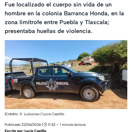
Fue localizado el cuerpo sin vida de un
hombre en la colonia Barranca Honda, en la
zona limítrofe entre Puebla y Tlaxcala;
presentaba huellas de violencia.
|Crédito: X: Luxlucioo / Lucio Castillo
Publicado 22/06/2026 | 🕑 11:32
1 minuto lectura
Escrito por:
Lucio Castillo