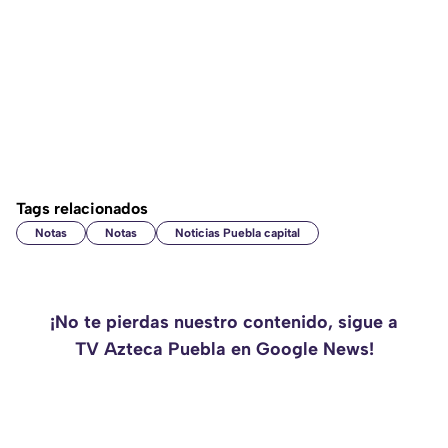
Tags relacionados
Notas
Notas
Noticias Puebla capital
¡No te pierdas nuestro contenido, sigue a
TV Azteca Puebla en Google News!