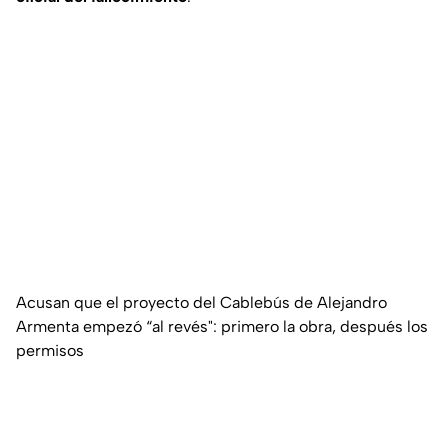
Acusan que el proyecto del Cablebús de Alejandro
Armenta empezó “al revés": primero la obra, después los
permisos