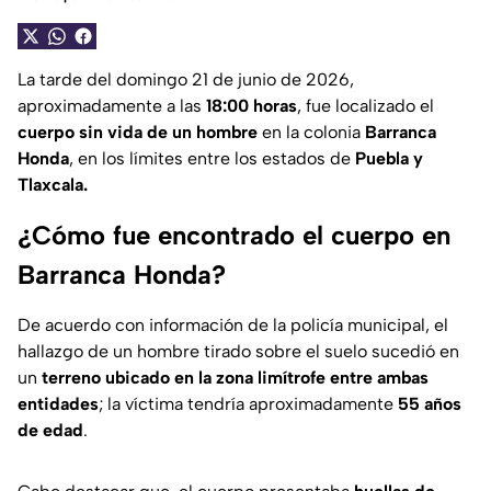
La tarde del domingo 21 de junio de 2026,
aproximadamente a las
18:00 horas
, fue localizado el
cuerpo sin vida de un hombre
en la colonia
Barranca
Honda
, en los límites entre los estados de
Puebla y
Tlaxcala.
¿Cómo fue encontrado el cuerpo en
Barranca Honda?
De acuerdo con información de la policía municipal, el
hallazgo de un hombre tirado sobre el suelo sucedió en
un
terreno ubicado en la zona limítrofe entre ambas
entidades
; la víctima tendría aproximadamente
55 años
de edad
.