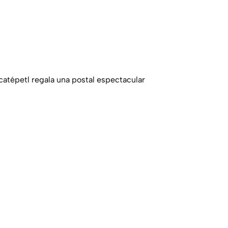
atépetl regala una postal espectacular