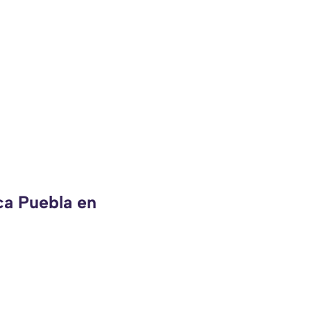
ca Puebla en