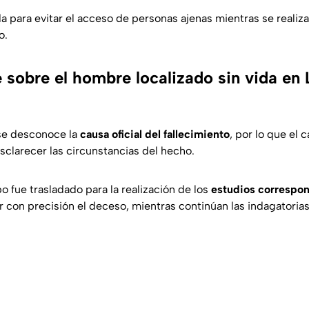
a para evitar el acceso de personas ajenas mientras se realiz
o.
 sobre el hombre localizado sin vida en 
se desconoce la
causa oficial del fallecimiento
, por lo que el
sclarecer las circunstancias del hecho.
o fue trasladado para la realización de los
estudios correspo
 con precisión el deceso, mientras continúan las indagatorias