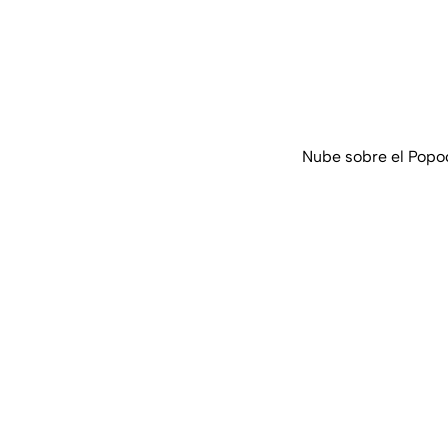
Nube sobre el Popoc