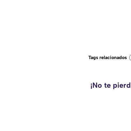
Tags relacionados
¡No te pier