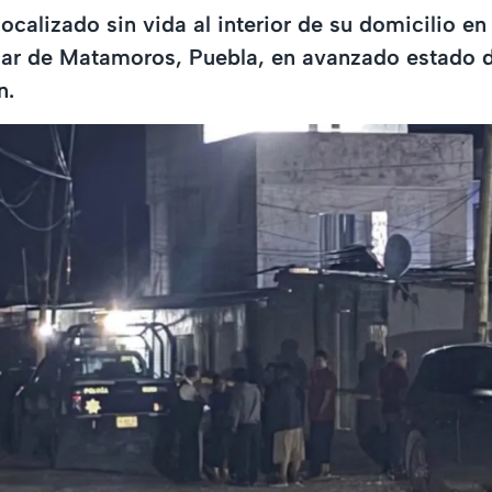
ocalizado sin vida al interior de su domicilio en
úcar de Matamoros, Puebla, en avanzado estado 
n.