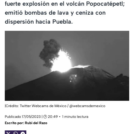
fuerte explosión en el volcán Popocatépetl;
emitió bombas de lava y ceniza con
dispersión hacia Puebla.
|Crédito: Twitter Webcams de México / @webcamsdemexico
Publicado 17/05/2023 | 🕑 20:49
1 minuto lectura
Escrito por:
Rubi del Razo