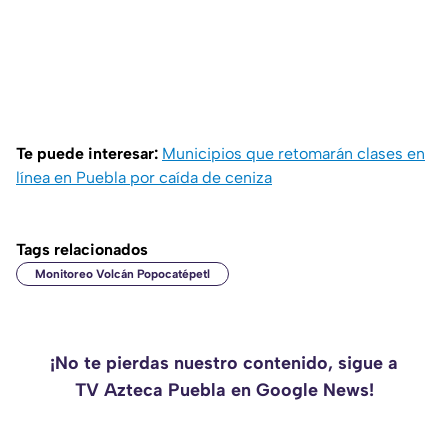
Te puede interesar:
Municipios que retomarán clases en
línea en Puebla por caída de ceniza
Tags relacionados
Monitoreo Volcán Popocatépetl
¡No te pierdas nuestro contenido, sigue a
TV Azteca Puebla en Google News!