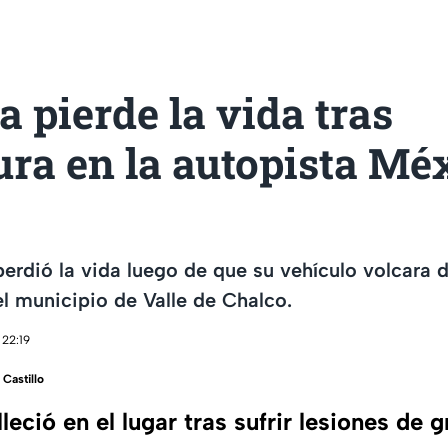
a pierde la vida tras
ra en la autopista Mé
erdió la vida luego de que su vehículo volcara d
 municipio de Valle de Chalco.
 22:19
Castillo
lleció en el lugar tras sufrir lesiones de