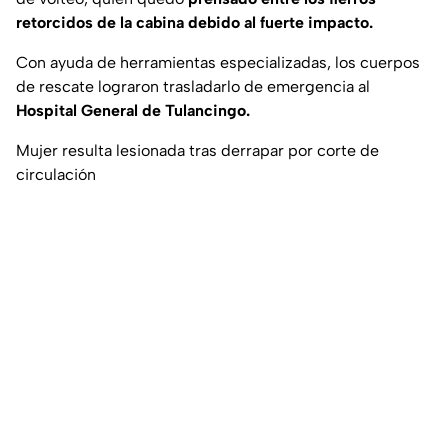
retorcidos de la cabina debido al fuerte impacto.
Con ayuda de herramientas especializadas, los cuerpos
de rescate lograron trasladarlo de emergencia al
Hospital General de Tulancingo.
Mujer resulta lesionada tras derrapar por corte de
circulación