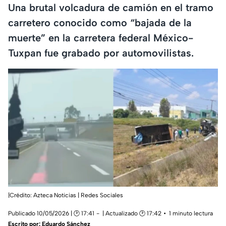
Una brutal volcadura de camión en el tramo
carretero conocido como “bajada de la
muerte” en la carretera federal México-
Tuxpan fue grabado por automovilistas.
|Crédito: Azteca Noticias | Redes Sociales
Publicado 10/05/2026 | 🕑 17:41
| Actualizado 🕑 17:42
1 minuto lectura
Escrito por:
Eduardo Sánchez