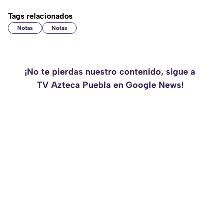
Tags relacionados
Notas
Notas
¡No te pierdas nuestro contenido, sigue a
TV Azteca Puebla en Google News!