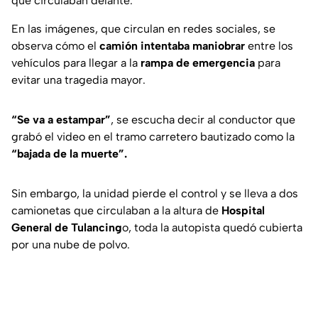
que circulaban delante.
En las imágenes, que circulan en redes sociales, se
observa cómo el
camión intentaba maniobrar
entre los
vehículos para llegar a la
rampa de emergencia
para
evitar una tragedia mayor.
“Se va a estampar”
, se escucha decir al conductor que
grabó el video en el tramo carretero bautizado como la
“bajada de la muerte”.
Sin embargo, la unidad pierde el control y se lleva a dos
camionetas que circulaban a la altura de
Hospital
General de Tulancing
o, toda la autopista quedó cubierta
por una nube de polvo.