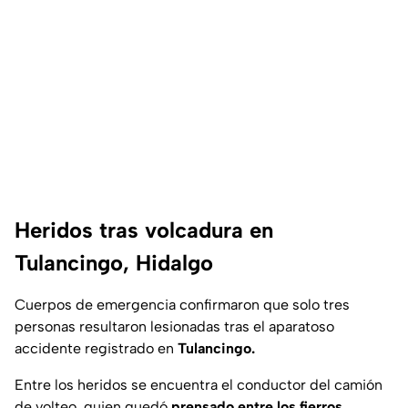
Heridos tras volcadura en
Tulancingo, Hidalgo
Cuerpos de emergencia confirmaron que solo tres
personas resultaron lesionadas tras el aparatoso
accidente registrado en
Tulancingo.
Entre los heridos se encuentra el conductor del camión
de volteo, quien quedó
prensado entre los fierros