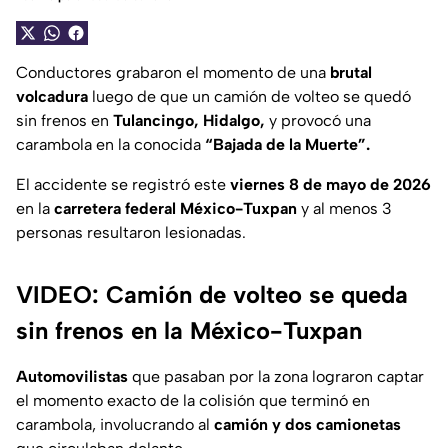
Conductores grabaron el momento de una
brutal
volcadura
luego de que un camión de volteo se quedó
sin frenos en
Tulancingo, Hidalgo,
y provocó una
carambola en la conocida
“Bajada de la Muerte”.
El accidente se registró este
viernes 8 de mayo de 2026
en la
carretera federal México-Tuxpan
y al menos 3
personas resultaron lesionadas.
VIDEO: Camión de volteo se queda
sin frenos en la México-Tuxpan
Automovilistas
que pasaban por la zona lograron captar
el momento exacto de la colisión que terminó en
carambola, involucrando al
camión y dos camionetas