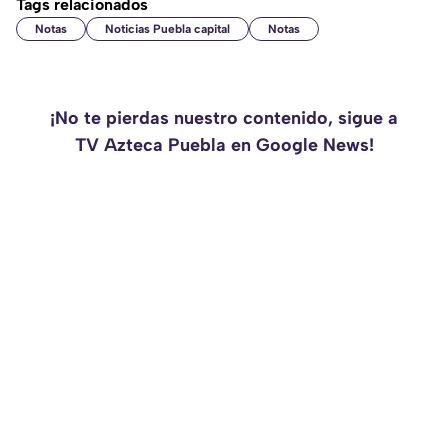
Tags relacionados
Notas
Noticias Puebla capital
Notas
¡No te pierdas nuestro contenido, sigue a
TV Azteca Puebla en Google News!