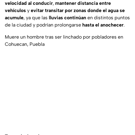
velocidad al conducir
,
mantener distancia entre
vehículos
y
evitar transitar por zonas donde el agua se
acumule
, ya que las
lluvias continúan
en distintos puntos
de la ciudad y podrían prolongarse
hasta el anochecer
.
Muere un hombre tras ser linchado por pobladores en
Cohuecan, Puebla