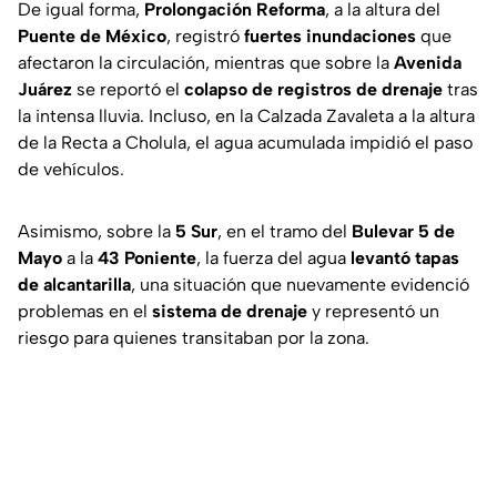
De igual forma,
Prolongación Reforma
, a la altura del
Puente de México
, registró
fuertes inundaciones
que
afectaron la circulación, mientras que sobre la
Avenida
Juárez
se reportó el
colapso de registros de drenaje
tras
la intensa lluvia. Incluso, en la Calzada Zavaleta a la altura
de la Recta a Cholula, el agua acumulada impidió el paso
de vehículos.
Asimismo, sobre la
5 Sur
, en el tramo del
Bulevar 5 de
Mayo
a la
43 Poniente
, la fuerza del agua
levantó tapas
de alcantarilla
, una situación que nuevamente evidenció
problemas en el
sistema de drenaje
y representó un
riesgo para quienes transitaban por la zona.