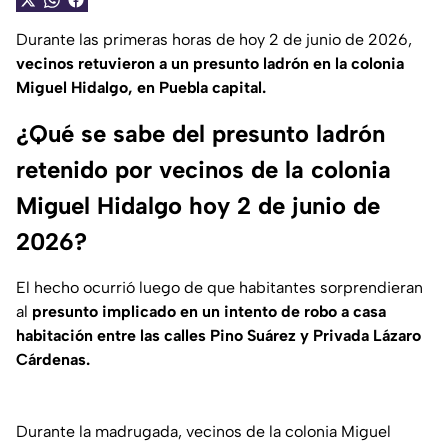
Durante las primeras horas de hoy 2 de junio de 2026,
vecinos retuvieron a un presunto ladrón en la colonia
Miguel Hidalgo, en Puebla capital.
¿Qué se sabe del presunto ladrón
retenido por vecinos de la colonia
Miguel Hidalgo hoy 2 de junio de
2026?
El hecho ocurrió luego de que habitantes sorprendieran
al
presunto implicado en un intento de robo a casa
habitación entre las calles Pino Suárez y Privada Lázaro
Cárdenas.
Durante la madrugada, vecinos de la colonia Miguel