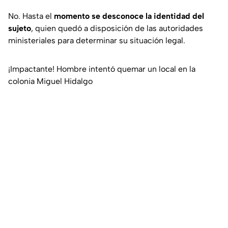
No. Hasta el
momento se desconoce la identidad del
sujeto
, quien quedó a disposición de las autoridades
ministeriales para determinar su situación legal.
¡Impactante! Hombre intentó quemar un local en la
colonia Miguel Hidalgo