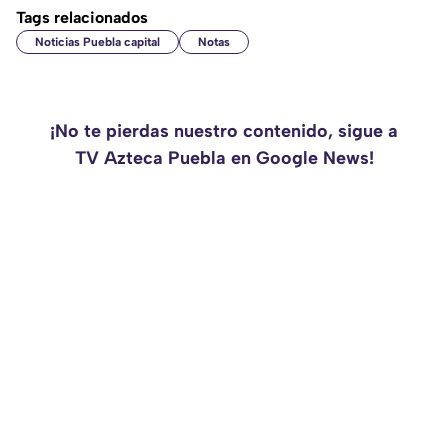
Tags relacionados
Noticias Puebla capital
Notas
¡No te pierdas nuestro contenido, sigue a
TV Azteca Puebla en Google News!