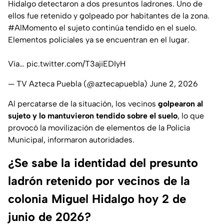
Hidalgo detectaron a dos presuntos ladrones. Uno de
ellos fue retenido y golpeado por habitantes de la zona.
#AlMomento
el sujeto continúa tendido en el suelo.
Elementos policiales ya se encuentran en el lugar.
Vía…
pic.twitter.com/T3ajiEDIyH
— TV Azteca Puebla (@aztecapuebla)
June 2, 2026
Al percatarse de la situación, los vecinos
golpearon al
sujeto y lo mantuvieron tendido sobre el suelo
, lo que
provocó la movilización de elementos de la Policía
Municipal, informaron autoridades.
¿Se sabe la identidad del presunto
ladrón retenido por vecinos de la
colonia Miguel Hidalgo hoy 2 de
junio de 2026?