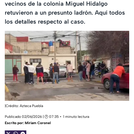
vecinos de la colonia Miguel Hidalgo
retuvieron a un presunto ladrón. Aquí todos
los detalles respecto al caso.
|Crédito: Azteca Puebla
Publicado 02/06/2026 | 🕑 07:35
1 minuto lectura
Escrito por:
Miriam Coronel