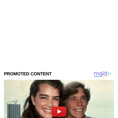
consumo.