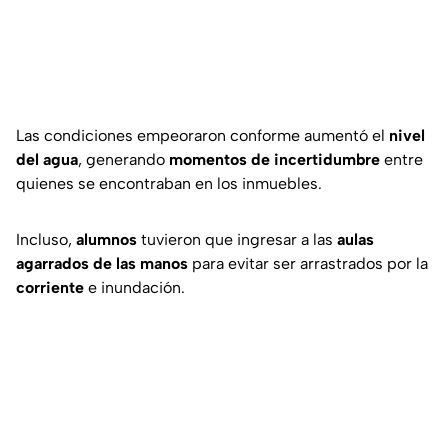
Las condiciones empeoraron conforme aumentó el
nivel
del agua
, generando
momentos de incertidumbre
entre
quienes se encontraban en los inmuebles.
Incluso,
alumnos
tuvieron que ingresar a las
aulas
agarrados de las manos
para evitar ser arrastrados por la
corriente
e inundación.