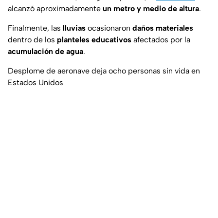
alcanzó aproximadamente
un metro y medio de altura
.
Finalmente, las
lluvias
ocasionaron
daños materiales
dentro de los
planteles educativos
afectados por la
acumulación de agua
.
Desplome de aeronave deja ocho personas sin vida en
Estados Unidos