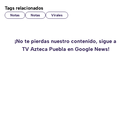
Tags relacionados
Notas
Notas
Virales
¡No te pierdas nuestro contenido, sigue a
TV Azteca Puebla en Google News!