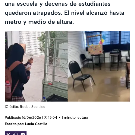
una escuela y decenas de estudiantes
quedaron atrapados. El nivel alcanzó hasta
metro y medio de altura.
|Crédito: Redes Sociales
Publicado 16/06/2026 | 🕑 15:04
1 minuto lectura
Escrito por:
Lucio Castillo