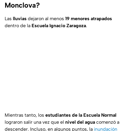
Monclova?
Las
lluvias
dejaron al menos
19 menores atrapados
dentro de la
Escuela Ignacio Zaragoza
.
Mientras tanto, los
estudiantes de la Escuela Normal
lograron salir una vez que el
nivel del agua
comenzó a
descender. Incluso, en algunos puntos, la
inundación