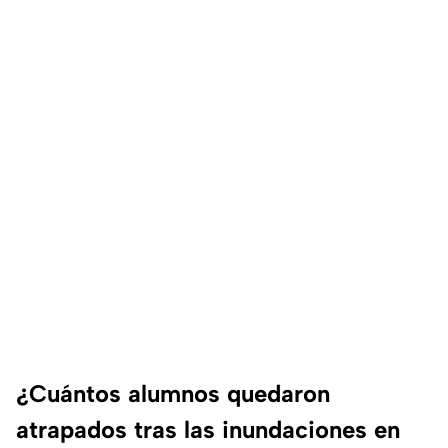
¿Cuántos alumnos quedaron
atrapados tras las inundaciones en