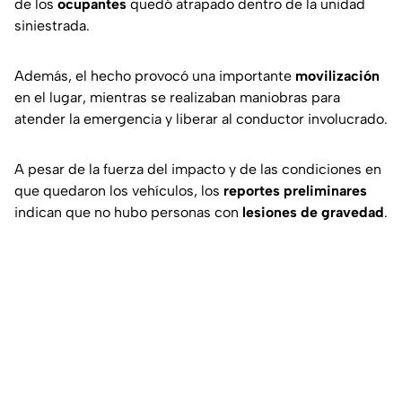
de los
ocupantes
quedó atrapado dentro de la unidad
siniestrada.
Además, el hecho provocó una importante
movilización
en el lugar, mientras se realizaban maniobras para
atender la emergencia y liberar al conductor involucrado.
A pesar de la fuerza del impacto y de las condiciones en
que quedaron los vehículos, los
reportes preliminares
indican que no hubo personas con
lesiones de gravedad
.