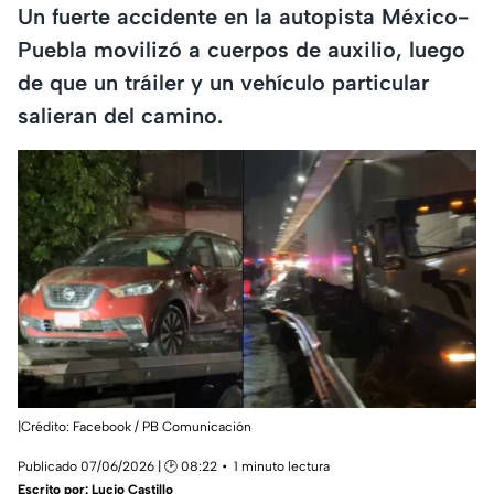
Un fuerte accidente en la autopista México-
Puebla movilizó a cuerpos de auxilio, luego
de que un tráiler y un vehículo particular
salieran del camino.
|Crédito: Facebook / PB Comunicación
Publicado 07/06/2026 | 🕑 08:22
1 minuto lectura
Escrito por:
Lucio Castillo