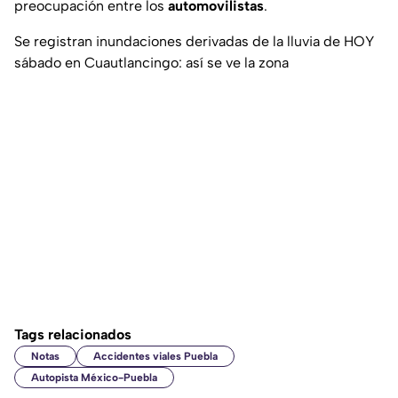
preocupación entre los
automovilistas
.
Se registran inundaciones derivadas de la lluvia de HOY
sábado en Cuautlancingo: así se ve la zona
Tags relacionados
Notas
Accidentes viales Puebla
Autopista México-Puebla