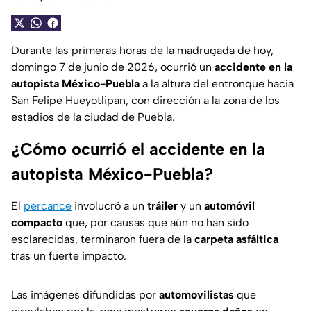
Durante las primeras horas de la madrugada de hoy,
domingo 7 de junio de 2026, ocurrió un
accidente en la
autopista México-Puebla
a la altura del entronque hacia
San Felipe Hueyotlipan, con dirección a la zona de los
estadios de la ciudad de Puebla.
¿Cómo ocurrió el accidente en la
autopista México-Puebla?
El
percance
involucró a un
tráiler
y un
automóvil
compacto
que, por causas que aún no han sido
esclarecidas, terminaron fuera de la
carpeta asfáltica
tras un fuerte impacto.
Las imágenes difundidas por
automovilistas
que