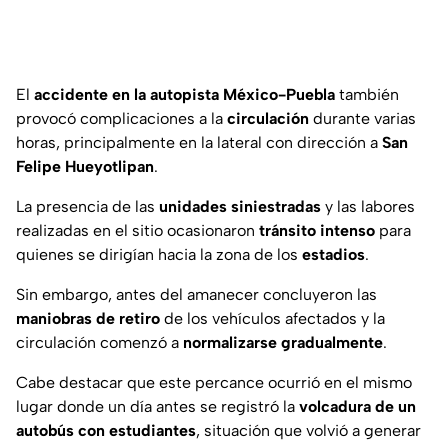
El
accidente en la autopista México-Puebla
también
provocó complicaciones a la
circulación
durante varias
horas, principalmente en la lateral con dirección a
San
Felipe Hueyotlipan
.
La presencia de las
unidades siniestradas
y las labores
realizadas en el sitio ocasionaron
tránsito intenso
para
quienes se dirigían hacia la zona de los
estadios
.
Sin embargo, antes del amanecer concluyeron las
maniobras de retiro
de los vehículos afectados y la
circulación comenzó a
normalizarse gradualmente
.
Cabe destacar que este percance ocurrió en el mismo
lugar donde un día antes se registró la
volcadura de un
autobús con estudiantes
, situación que volvió a generar