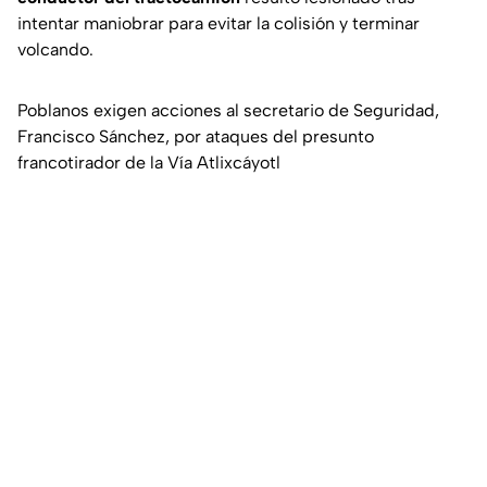
intentar maniobrar para evitar la colisión y terminar
volcando.
Poblanos exigen acciones al secretario de Seguridad,
Francisco Sánchez, por ataques del presunto
francotirador de la Vía Atlixcáyotl