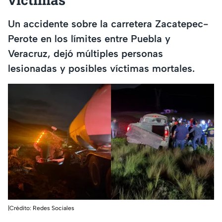
Un accidente sobre la carretera Zacatepec-
Perote en los límites entre Puebla y
Veracruz, dejó múltiples personas
lesionadas y posibles víctimas mortales.
|Crédito: Redes Sociales