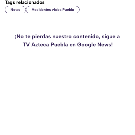
Tags relacionados
Notas
Accidentes viales Puebla
¡No te pierdas nuestro contenido, sigue a
TV Azteca Puebla en Google News!