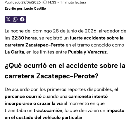
Publicado 29/06/2026 | 🕑 14:33
1 minuto lectura
Escrito por:
Lucio Castillo
La noche del domingo 28 de junio de 2026, alrededor de
las
22:30 horas
, se registró un
fuerte accidente sobre la
carretera Zacatepec-Perote
en el tramo conocido como
La Garita
, en los límites entre
Puebla y Veracruz
.
¿Qué ocurrió en el accidente sobre la
carretera Zacatepec-Perote?
De acuerdo con los primeros reportes disponibles, el
percance ocurrió
cuando una
camioneta intentó
incorporarse o cruzar la vía
al momento en que
transitaba un
tractocamión
, lo que derivó en un
impacto
en el costado del vehículo particular
.