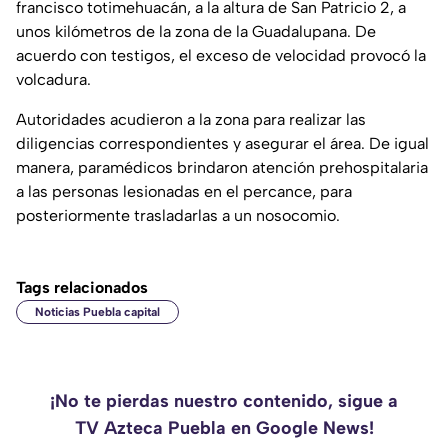
francisco totimehuacán, a la altura de San Patricio 2, a
unos kilómetros de la zona de la Guadalupana. De
acuerdo con testigos, el exceso de velocidad provocó la
volcadura.
Autoridades acudieron a la zona para realizar las
diligencias correspondientes y asegurar el área. De igual
manera, paramédicos brindaron atención prehospitalaria
a las personas lesionadas en el percance, para
posteriormente trasladarlas a un nosocomio.
Tags relacionados
Noticias Puebla capital
¡No te pierdas nuestro contenido, sigue a
TV Azteca Puebla en Google News!