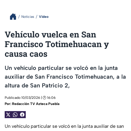
Noticias
Video
Vehículo vuelca en San
Francisco Totimehuacan y
causa caos
Un vehículo particular se volcó en la junta
auxiliar de San Francisco Totimehuacan, a la
altura de San Patricio 2,
Publicado 10/03/2026 | 🕑 16:06
Por:
Redacción TV Azteca Puebla
Un vehículo particular se volcó en la junta auxiliar de san