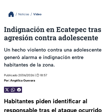
Noticias
Video
Indignación en Ecatepec tras
agresión contra adolescente
Un hecho violento contra una adolescente
generó alarma e indignación entre
habitantes de la zona.
Publicado 21/06/2026 | 🕑 18:57
Por:
Angélica Guevara
Habitantes piden identificar al
responsable tras el ataque ocurrido