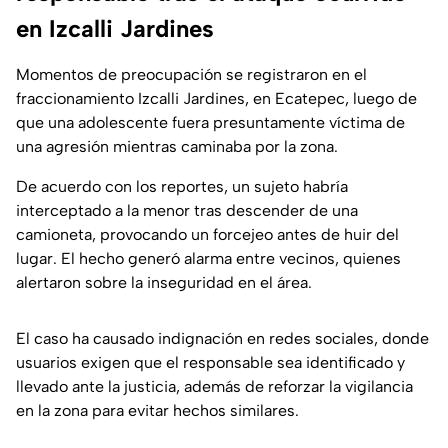
en Izcalli Jardines
Momentos de preocupación se registraron en el
fraccionamiento Izcalli Jardines, en Ecatepec, luego de
que una adolescente fuera presuntamente víctima de
una agresión mientras caminaba por la zona.
De acuerdo con los reportes, un sujeto habría
interceptado a la menor tras descender de una
camioneta, provocando un forcejeo antes de huir del
lugar. El hecho generó alarma entre vecinos, quienes
alertaron sobre la inseguridad en el área.
El caso ha causado indignación en redes sociales, donde
usuarios exigen que el responsable sea identificado y
llevado ante la justicia, además de reforzar la vigilancia
en la zona para evitar hechos similares.