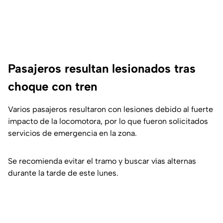
Pasajeros resultan lesionados tras
choque con tren
Varios pasajeros resultaron con lesiones debido al fuerte
impacto de la locomotora, por lo que fueron solicitados
servicios de emergencia en la zona.
Se recomienda evitar el tramo y buscar vías alternas
durante la tarde de este lunes.