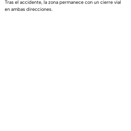
Tras el accidente, la zona permanece con un cierre vial
en ambas direcciones.