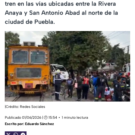
tren en las vías ubicadas entre la Rivera
Anaya y San Antonio Abad al norte de la
ciudad de Puebla.
|Crédito: Redes Sociales
Publicado 01/06/2026 | 🕑 15:54
1 minuto lectura
Escrito por:
Eduardo Sánchez