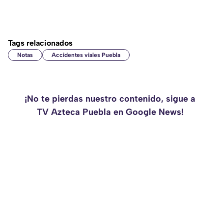
Tags relacionados
Notas
Accidentes viales Puebla
¡No te pierdas nuestro contenido, sigue a
TV Azteca Puebla en Google News!