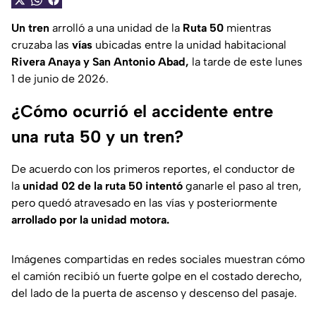
Un tren
arrolló a una unidad de la
Ruta 50
mientras
cruzaba las
vías
ubicadas entre la unidad habitacional
Rivera Anaya y San Antonio Abad,
la tarde de este lunes
1 de junio de 2026.
¿Cómo ocurrió el accidente entre
una ruta 50 y un tren?
De acuerdo con los primeros reportes, el conductor de
la
unidad 02 de la ruta 50 intentó
ganarle el paso al tren,
pero quedó atravesado en las vías y posteriormente
arrollado por la unidad motora.
Imágenes compartidas en redes sociales muestran cómo
el camión recibió un fuerte golpe en el costado derecho,
del lado de la puerta de ascenso y descenso del pasaje.