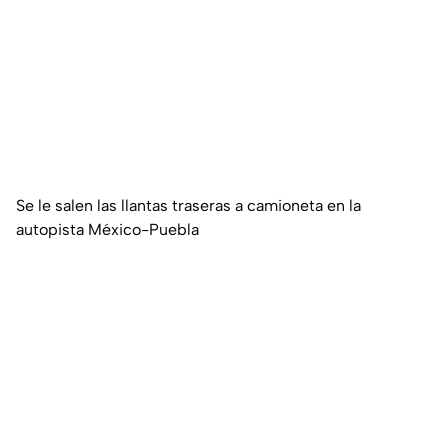
Se le salen las llantas traseras a camioneta en la
autopista México-Puebla