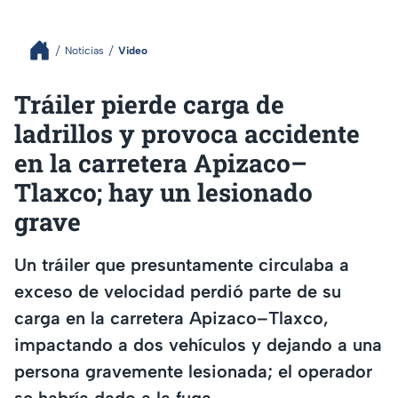
Noticias
Video
Tráiler pierde carga de
ladrillos y provoca accidente
en la carretera Apizaco–
Tlaxco; hay un lesionado
grave
Un tráiler que presuntamente circulaba a
exceso de velocidad perdió parte de su
carga en la carretera Apizaco–Tlaxco,
impactando a dos vehículos y dejando a una
persona gravemente lesionada; el operador
se habría dado a la fuga.