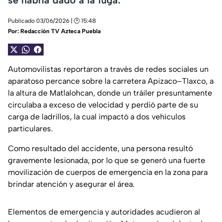
Publicado 03/06/2026 | 🕑 15:48
Por:
Redacción TV Azteca Puebla
Automovilistas reportaron a través de redes sociales un
aparatoso percance sobre la carretera Apizaco–Tlaxco, a
la altura de Matlalohcan, donde un tráiler presuntamente
circulaba a exceso de velocidad y perdió parte de su
carga de ladrillos, la cual impactó a dos vehículos
particulares.
Como resultado del accidente, una persona resultó
gravemente lesionada, por lo que se generó una fuerte
movilización de cuerpos de emergencia en la zona para
brindar atención y asegurar el área.
Elementos de emergencia y autoridades acudieron al