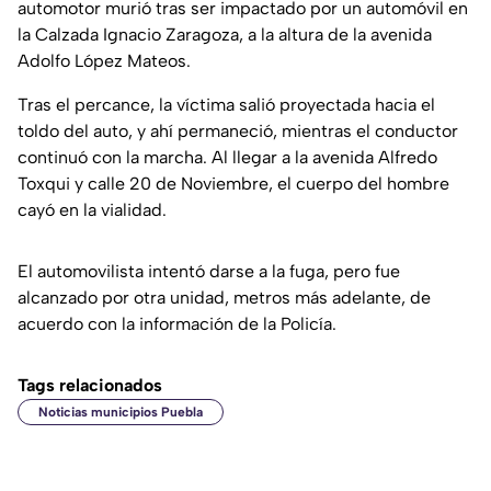
automotor murió tras ser impactado por un automóvil en
la Calzada Ignacio Zaragoza, a la altura de la avenida
Adolfo López Mateos.
Tras el percance, la víctima salió proyectada hacia el
toldo del auto, y ahí permaneció, mientras el conductor
continuó con la marcha. Al llegar a la avenida Alfredo
Toxqui y calle 20 de Noviembre, el cuerpo del hombre
cayó en la vialidad.
El automovilista intentó darse a la fuga, pero fue
alcanzado por otra unidad, metros más adelante, de
acuerdo con la información de la Policía.
Tags relacionados
Noticias municipios Puebla