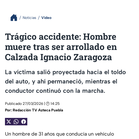
Noticias
Video
Trágico accidente: Hombre
muere tras ser arrollado en
Calzada Ignacio Zaragoza
La víctima salió proyectada hacia el toldo
del auto, y ahí permaneció, mientras el
conductor continuó con la marcha.
Publicado 27/03/2026 | 🕑 14:25
Por:
Redacción TV Azteca Puebla
Un hombre de 31 años que conducía un vehículo