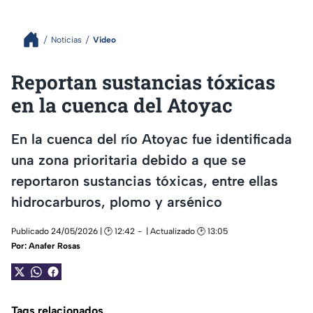
Noticias
Video
Reportan sustancias tóxicas
en la cuenca del Atoyac
En la cuenca del río Atoyac fue identificada
una zona prioritaria debido a que se
reportaron sustancias tóxicas, entre ellas
hidrocarburos, plomo y arsénico
Publicado 24/05/2026 | 🕑 12:42
| Actualizado 🕑 13:05
Por:
Anafer Rosas
Tags relacionados