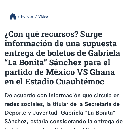
Noticias
Video
¿Con qué recursos? Surge
información de una supuesta
entrega de boletos de Gabriela
“La Bonita” Sánchez para el
partido de México VS Ghana
en el Estadio Cuauhtémoc
De acuerdo con información que circula en
redes sociales, la titular de la Secretaría de
Deporte y Juventud, Gabriela “La Bonita”
Sánchez, estaría considerando la entrega de