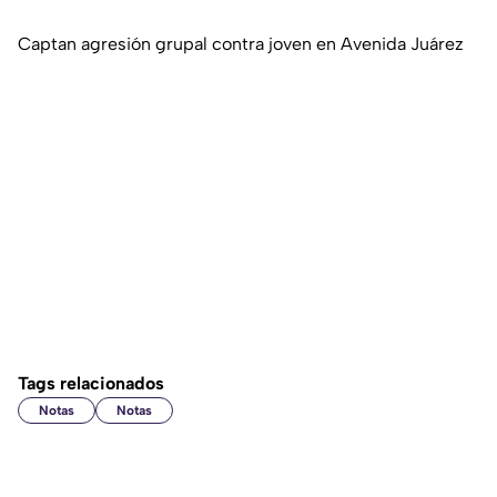
Captan agresión grupal contra joven en Avenida Juárez
Tags relacionados
Notas
Notas