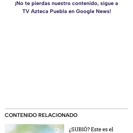
¡No te pierdas nuestro contenido, sigue a
TV Azteca Puebla en Google News!
CONTENIDO RELACIONADO
¿SUBIÓ? Este es el