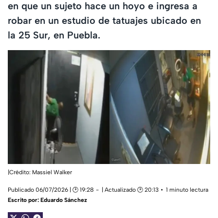
en que un sujeto hace un hoyo e ingresa a
robar en un estudio de tatuajes ubicado en
la 25 Sur, en Puebla.
|Crédito: Massiel Walker
Publicado 06/07/2026 | 🕑 19:28
| Actualizado 🕑 20:13
1 minuto lectura
Escrito por:
Eduardo Sánchez