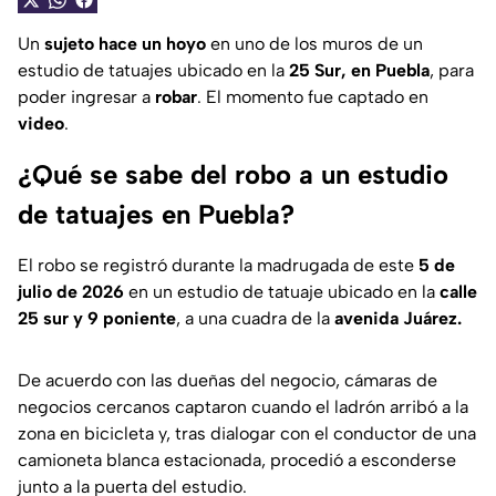
Un
sujeto hace un hoyo
en uno de los muros de un
estudio de tatuajes ubicado en la
25 Sur, en Puebla
, para
poder ingresar a
robar
. El momento fue captado en
video
.
¿Qué se sabe del robo a un estudio
de tatuajes en Puebla?
El robo se registró durante la madrugada de este
5 de
julio de 2026
en un estudio de tatuaje ubicado en la
calle
25 sur y 9 poniente
, a una cuadra de la
avenida Juárez.
De acuerdo con las dueñas del negocio, cámaras de
negocios cercanos captaron cuando el ladrón arribó a la
zona en bicicleta y, tras dialogar con el conductor de una
camioneta blanca estacionada, procedió a esconderse
junto a la puerta del estudio.