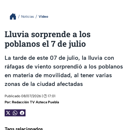
Noticias
Video
Lluvia sorprende a los
poblanos el 7 de julio
La tarde de este 07 de julio, la lluvia con
ráfagas de viento sorprendió a los poblanos
en materia de movilidad, al tener varias
zonas de la ciudad afectadas
Publicado 08/07/2026 | 🕑 17:01
Por:
Redacción TV Azteca Puebla
Tags relacionados