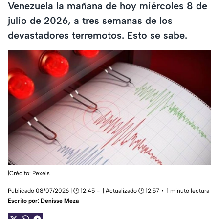
Venezuela la mañana de hoy miércoles 8 de
julio de 2026, a tres semanas de los
devastadores terremotos. Esto se sabe.
|Crédito: Pexels
Publicado 08/07/2026 | 🕑 12:45
| Actualizado 🕑 12:57
1 minuto lectura
Escrito por:
Denisse Meza