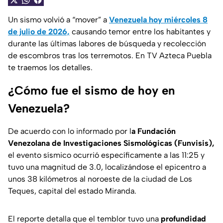
Un sismo volvió a “mover” a
Venezuela hoy miércoles 8
de julio de 2026,
causando temor entre los habitantes y
durante las últimas labores de búsqueda y recolección
de escombros tras los terremotos. En TV Azteca Puebla
te traemos los detalles.
¿Cómo fue el sismo de hoy en
Venezuela?
De acuerdo con lo informado por l
a Fundación
Venezolana de Investigaciones Sismológicas (Funvisis),
el evento sísmico ocurrió específicamente a las 11:25 y
tuvo una magnitud de 3.0, localizándose el epicentro a
unos 38 kilómetros al noroeste de la ciudad de Los
Teques, capital del estado Miranda.
El reporte detalla que el temblor tuvo una
profundidad