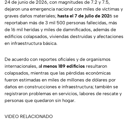
24 de junio de 2026, con magnitudes de 7.2 y 7.5,
dejaron una emergencia nacional con miles de víctimas y
graves daños materiales;
hasta el 7 de julio de 202
6 se
reportaban más de 3 mil 500 personas fallecidas, más
de 16 mil heridas y miles de damnificados, además de
edificios colapsados, viviendas destruidas y afectaciones
en infraestructura básica.
De acuerdo con reportes oficiales y de organismos
internacionales, a
l menos 189 edificios
resultaron
colapsados, mientras que las pérdidas económicas
fueron estimadas en miles de millones de dólares por
daños en construcciones e infraestructura; también se
registraron problemas en servicios, labores de rescate y
personas que quedaron sin hogar.
VIDEO RELACIONADO