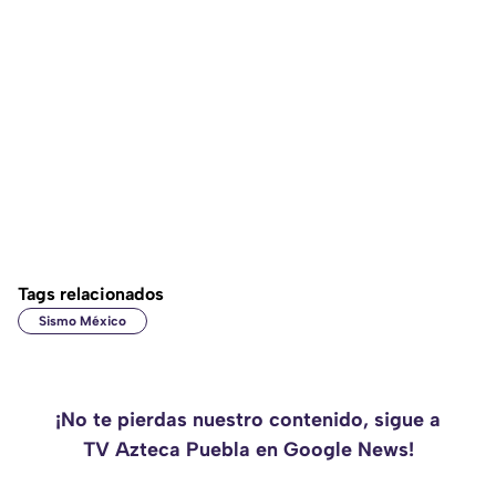
Tags relacionados
Sismo México
¡No te pierdas nuestro contenido, sigue a
TV Azteca Puebla en Google News!