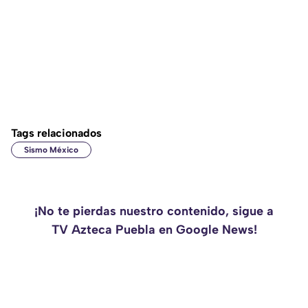
Tags relacionados
Sismo México
¡No te pierdas nuestro contenido, sigue a
TV Azteca Puebla en Google News!