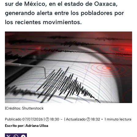
sur de México, en el estado de Oaxaca,
generando alerta entre los pobladores por
los recientes movimientos.
|Créditos: Shutterstock
Publicado 07/07/2026 | 🕑 18:30
| Actualizado 🕑 18:32
1 minuto lectura
Escrito por:
Adriana Ulloa