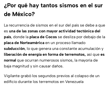
¿Por qué hay tantos sismos en el sur
de México?
La recurrencia de sismos en el sur del país se debe a que
es
una de las zonas con mayor actividad tectónica del
país
, donde la
placa de Cocos
se desliza por debajo de la
placa de Norteamérica
en un proceso llamado
subducción
, lo que genera una constante acumulación y
liberación de energía en forma de terremotos,
así que
es
normal
que ocurran numerosos sismos, la mayoría de
baja magnitud y sin causar daños.
Vigilante grabó los segundos previos al colapso de un
edificio durante los terremotos en Venezuela