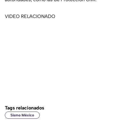
VIDEO RELACIONADO
Tags relacionados
Sismo México