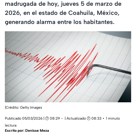
madrugada de hoy, jueves 5 de marzo de
2026, en el estado de Coahuila, México,
generando alarma entre los habitantes.
|Crédito: Getty Images
Publicado 05/03/2026 | 🕑 08:29
| Actualizado 🕑 08:33
1 minuto
lectura
Escrito por:
Denisse Meza