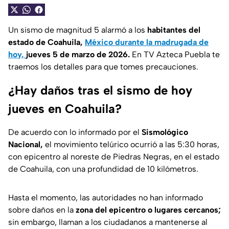
Un sismo de magnitud 5 alarmó a los
habitantes del
estado de Coahuila,
México durante la madrugada de
hoy,
jueves 5 de marzo de 2026.
En TV Azteca Puebla te
traemos los detalles para que tomes precauciones.
¿Hay daños tras el sismo de hoy
jueves en Coahuila?
De acuerdo con lo informado por el
Sismológico
Nacional,
el movimiento telúrico ocurrió a las 5:30 horas,
con epicentro al noreste de Piedras Negras, en el estado
de Coahuila, con una profundidad de 10 kilómetros.
Hasta el momento, las autoridades no han informado
sobre daños en la
zona del epicentro o lugares cercanos;
sin embargo, llaman a los ciudadanos a mantenerse al