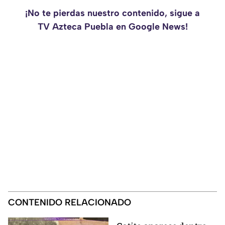
¡No te pierdas nuestro contenido, sigue a
TV Azteca Puebla en Google News!
CONTENIDO RELACIONADO