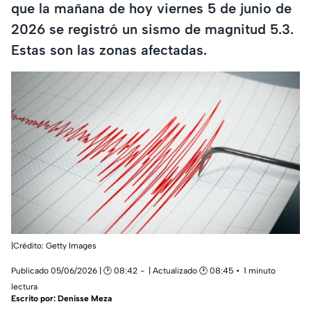
que la mañana de hoy viernes 5 de junio de
2026 se registró un sismo de magnitud 5.3.
Estas son las zonas afectadas.
|Crédito: Getty Images
Publicado 05/06/2026 | 🕑 08:42
| Actualizado 🕑 08:45
1 minuto
lectura
Escrito por:
Denisse Meza