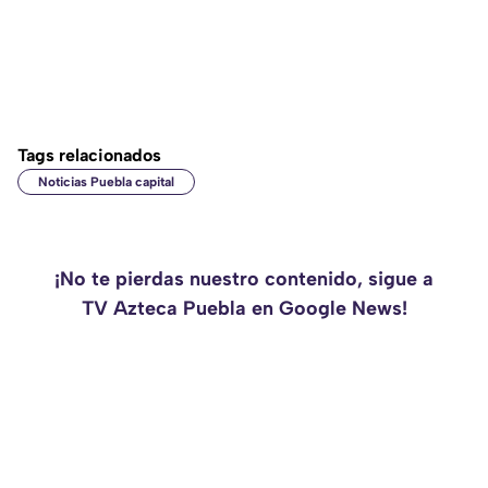
Tags relacionados
Noticias Puebla capital
¡No te pierdas nuestro contenido, sigue a
TV Azteca Puebla en Google News!