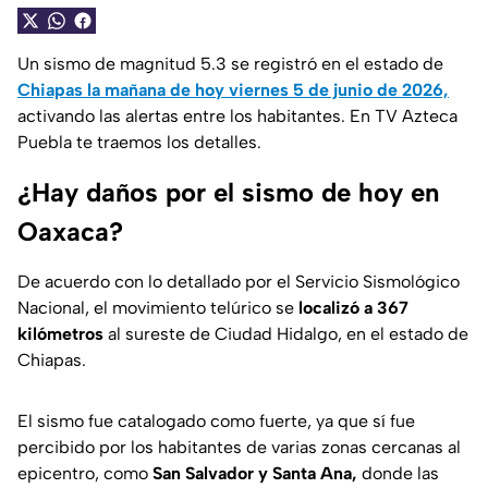
Un sismo de magnitud 5.3 se registró en el estado de
Chiapas la mañana de hoy viernes 5 de junio de 2026,
activando las alertas entre los habitantes. En TV Azteca
Puebla te traemos los detalles.
¿Hay daños por el sismo de hoy en
Oaxaca?
De acuerdo con lo detallado por el Servicio Sismológico
Nacional, el movimiento telúrico se
localizó a 367
kilómetros
al sureste de Ciudad Hidalgo, en el estado de
Chiapas.
El sismo fue catalogado como fuerte, ya que sí fue
percibido por los habitantes de varias zonas cercanas al
epicentro, como
San Salvador y Santa Ana,
donde las