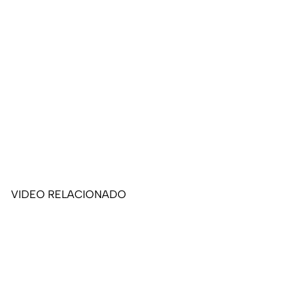
VIDEO RELACIONADO