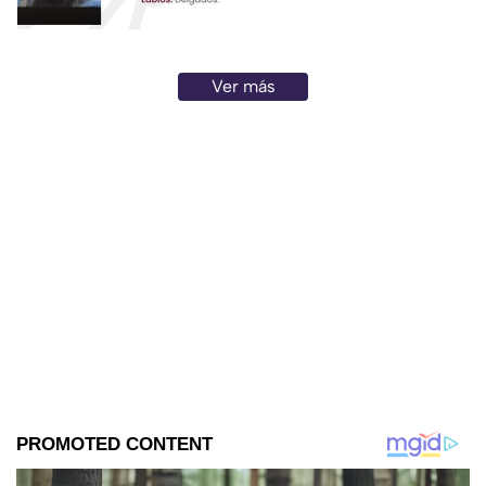
Ver más