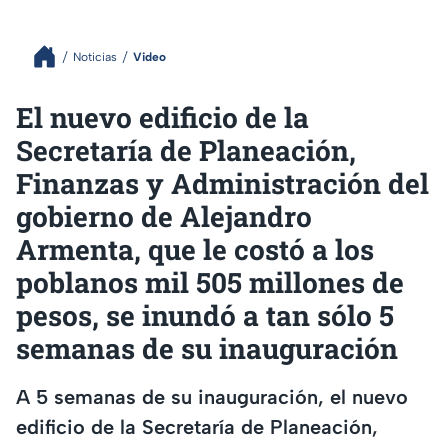
Noticias
Video
El nuevo edificio de la
Secretaría de Planeación,
Finanzas y Administración del
gobierno de Alejandro
Armenta, que le costó a los
poblanos mil 505 millones de
pesos, se inundó a tan sólo 5
semanas de su inauguración
A 5 semanas de su inauguración, el nuevo
edificio de la Secretaría de Planeación,