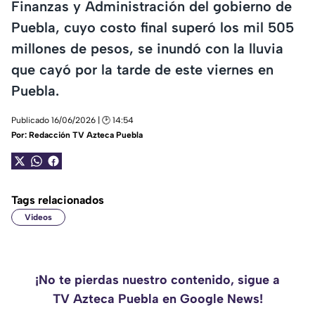
Finanzas y Administración del gobierno de
Puebla, cuyo costo final superó los mil 505
millones de pesos, se inundó con la lluvia
que cayó por la tarde de este viernes en
Puebla.
Publicado 16/06/2026 | 🕑 14:54
Por:
Redacción TV Azteca Puebla
Tags relacionados
Videos
¡No te pierdas nuestro contenido, sigue a
TV Azteca Puebla en Google News!