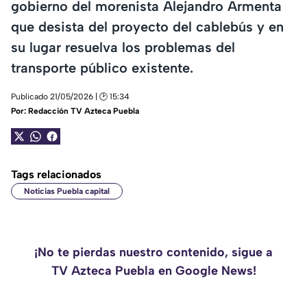
gobierno del morenista Alejandro Armenta
que desista del proyecto del cablebús y en
su lugar resuelva los problemas del
transporte público existente.
Publicado 21/05/2026 | 🕑 15:34
Por:
Redacción TV Azteca Puebla
Tags relacionados
Noticias Puebla capital
¡No te pierdas nuestro contenido, sigue a
TV Azteca Puebla en Google News!