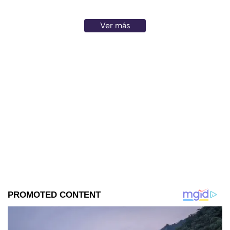
consumo.
Ver más