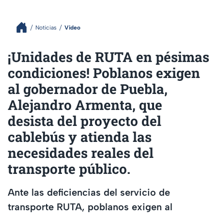
Noticias
Video
¡Unidades de RUTA en pésimas
condiciones! Poblanos exigen
al gobernador de Puebla,
Alejandro Armenta, que
desista del proyecto del
cablebús y atienda las
necesidades reales del
transporte público.
Ante las deficiencias del servicio de
transporte RUTA, poblanos exigen al