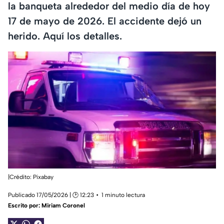
la banqueta alrededor del medio día de hoy
17 de mayo de 2026. El accidente dejó un
herido. Aquí los detalles.
|Crédito: Pixabay
Publicado 17/05/2026 | 🕑 12:23
1 minuto lectura
Escrito por:
Miriam Coronel