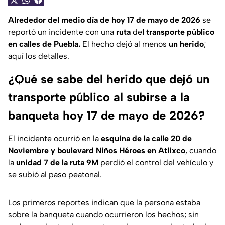
Alrededor del medio día de hoy 17 de mayo de 2026
se
reportó un incidente con una
ruta
de
l transporte público
en calles de Puebla.
El hecho dejó al menos
un herido
;
aquí los detalles.
¿Qué se sabe del herido que dejó un
transporte público al subirse a la
banqueta hoy 17 de mayo de 2026?
El incidente ocurrió en la
esquina de la calle 20 de
Noviembre y boulevard Niños Héroes en Atlixco
, cuando
la
unidad 7 de la ruta 9M
perdió el control del vehículo y
se subió al paso peatonal.
Los primeros reportes indican que la persona estaba
sobre la banqueta cuando ocurrieron los hechos; sin