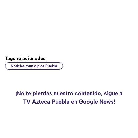
Tags relacionados
Noticias municipios Puebla
¡No te pierdas nuestro contenido, sigue a
TV Azteca Puebla en Google News!