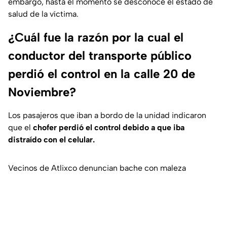
embargo, hasta el momento se desconoce el estado de
salud de la víctima.
¿Cuál fue la razón por la cual el
conductor del transporte público
perdió el control en la calle 20 de
Noviembre?
Los pasajeros que iban a bordo de la unidad indicaron
que el
chofer perdió el control debido a que iba
distraído con el celular.
Vecinos de Atlixco denuncian bache con maleza