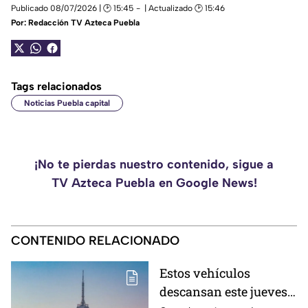
Publicado 08/07/2026 | 🕑 15:45
| Actualizado 🕑 15:46
Por:
Redacción TV Azteca Puebla
Tags relacionados
Noticias Puebla capital
¡No te pierdas nuestro contenido, sigue a
TV Azteca Puebla en Google News!
CONTENIDO RELACIONADO
Estos vehículos
descansan este jueves 6