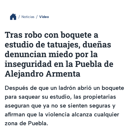
Noticias
Video
Tras robo con boquete a
estudio de tatuajes, dueñas
denuncian miedo por la
inseguridad en la Puebla de
Alejandro Armenta
Después de que un ladrón abrió un boquete
para saquear su estudio, las propietarias
aseguran que ya no se sienten seguras y
afirman que la violencia alcanza cualquier
zona de Puebla.