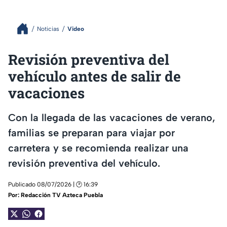
Noticias
Video
Revisión preventiva del
vehículo antes de salir de
vacaciones
Con la llegada de las vacaciones de verano,
familias se preparan para viajar por
carretera y se recomienda realizar una
revisión preventiva del vehículo.
Publicado 08/07/2026 | 🕑 16:39
Por:
Redacción TV Azteca Puebla