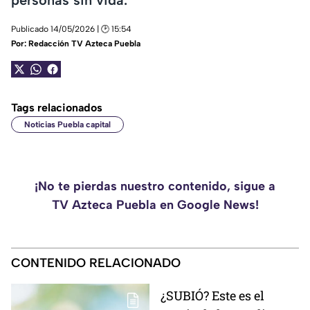
Publicado 14/05/2026 | 🕑 15:54
Por:
Redacción TV Azteca Puebla
Tags relacionados
Noticias Puebla capital
¡No te pierdas nuestro contenido, sigue a
TV Azteca Puebla en Google News!
CONTENIDO RELACIONADO
¿SUBIÓ? Este es el