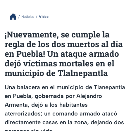
Noticias
Video
¡Nuevamente, se cumple la
regla de los dos muertos al día
en Puebla! Un ataque armado
dejó víctimas mortales en el
municipio de Tlalnepantla
Una balacera en el municipio de Tlanepantla
en Puebla, gobernada por Alejandro
Armenta, dejó a los habitantes
aterrorizados; un comando armado atacó
directamente casas en la zona, dejando dos
personas sin vida.