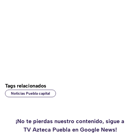
Tags relacionados
Noticias Puebla capital
¡No te pierdas nuestro contenido, sigue a
TV Azteca Puebla en Google News!