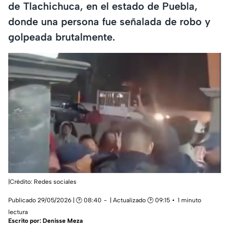
de Tlachichuca, en el estado de Puebla,
donde una persona fue señalada de robo y
golpeada brutalmente.
|Crédito: Redes sociales
Publicado 29/05/2026 | 🕑 08:40
| Actualizado 🕑 09:15
1 minuto
lectura
Escrito por:
Denisse Meza