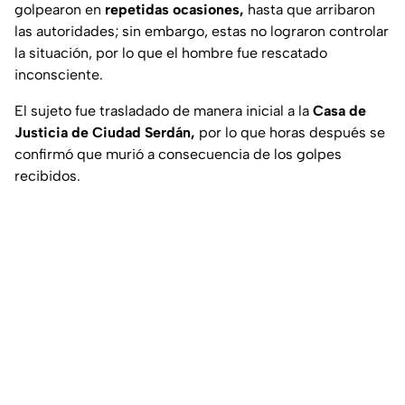
golpearon en
repetidas ocasiones,
hasta que arribaron
las autoridades; sin embargo, estas no lograron controlar
la situación, por lo que el hombre fue rescatado
inconsciente.
El sujeto fue trasladado de manera inicial a la
Casa de
Justicia de Ciudad Serdán,
por lo que horas después se
confirmó que murió a consecuencia de los golpes
recibidos.