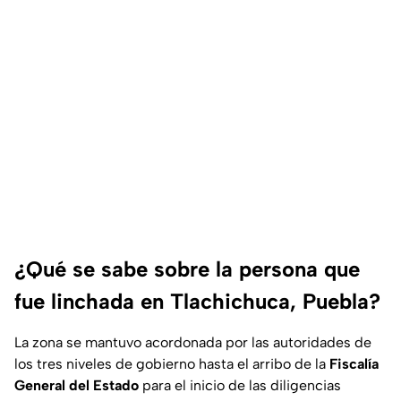
¿Qué se sabe sobre la persona que
fue linchada en Tlachichuca, Puebla?
La zona se mantuvo acordonada por las autoridades de
los tres niveles de gobierno hasta el arribo de la
Fiscalía
General del Estado
para el inicio de las diligencias