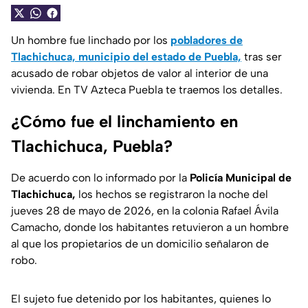
Un hombre fue linchado por los
pobladores de
Tlachichuca, municipio del estado de Puebla,
tras ser
acusado de robar objetos de valor al interior de una
vivienda. En TV Azteca Puebla te traemos los detalles.
¿Cómo fue el linchamiento en
Tlachichuca, Puebla?
De acuerdo con lo informado por la
Policía Municipal de
Tlachichuca,
los hechos se registraron la noche del
jueves 28 de mayo de 2026, en la colonia Rafael Ávila
Camacho, donde los habitantes retuvieron a un hombre
al que los propietarios de un domicilio señalaron de
robo.
El sujeto fue detenido por los habitantes, quienes lo