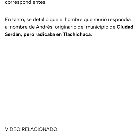
correspondientes.
En tanto, se detalló que el hombre que murió respondía
al nombre de Andrés, originario del municipio de
Ciudad
Serdán, pero radicaba en Tlachichuca.
VIDEO RELACIONADO