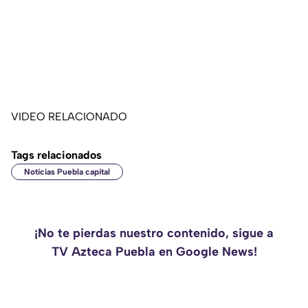
VIDEO RELACIONADO
Tags relacionados
Noticias Puebla capital
¡No te pierdas nuestro contenido, sigue a
TV Azteca Puebla en Google News!