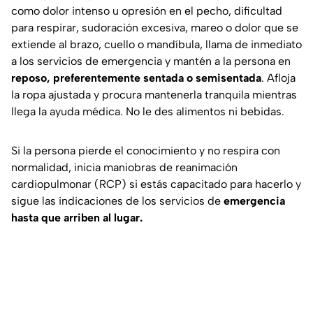
como dolor intenso u opresión en el pecho, dificultad
para respirar, sudoración excesiva, mareo o dolor que se
extiende al brazo, cuello o mandíbula, llama de inmediato
a los servicios de emergencia y mantén a la persona en
reposo, preferentemente sentada o semisentada
. Afloja
la ropa ajustada y procura mantenerla tranquila mientras
llega la ayuda médica. No le des alimentos ni bebidas.
Si la persona pierde el conocimiento y no respira con
normalidad, inicia maniobras de reanimación
cardiopulmonar (RCP) si estás capacitado para hacerlo y
sigue las indicaciones de los servicios de
emergencia
hasta que arriben al lugar.