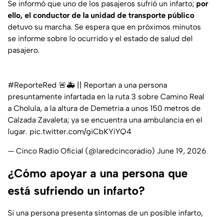
Se informó que uno de los pasajeros sufrió un infarto;
por
ello, el conductor de la unidad de transporte público
detuvo su marcha. Se espera que en próximos minutos
se informe sobre lo ocurrido y el estado de salud del
pasajero.
#ReporteRed
🚨🚑 || Reportan a una persona
presuntamente infartada en la ruta 3 sobre Camino Real
a Cholula, a la altura de Demetria a unos 150 metros de
Calzada Zavaleta; ya se encuentra una ambulancia en el
lugar.
pic.twitter.com/giCbKYiYQ4
— Cinco Radio Oficial (@laredcincoradio)
June 19, 2026
¿Cómo apoyar a una persona que
está sufriendo un infarto?
Si una persona presenta síntomas de un posible infarto,