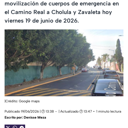
movilización de cuerpos de emergencia en
el Camino Real a Cholula y Zavaleta hoy
viernes 19 de junio de 2026.
|Crédito: Google maps
Publicado 19/06/2026 | 🕑 13:38
| Actualizado 🕑 13:47
1 minuto lectura
Escrito por:
Denisse Meza