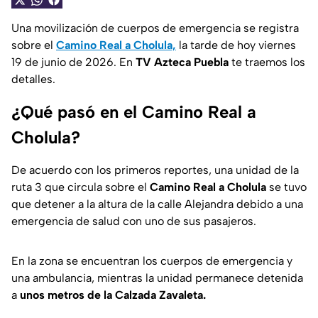
Una movilización de cuerpos de emergencia se registra
sobre el
Camino Real a Cholula,
la tarde de hoy viernes
19 de junio de 2026. En
TV Azteca Puebla
te traemos los
detalles.
¿Qué pasó en el Camino Real a
Cholula?
De acuerdo con los primeros reportes, una unidad de la
ruta 3 que circula sobre el
Camino Real a Cholula
se tuvo
que detener a la altura de la calle Alejandra debido a una
emergencia de salud con uno de sus pasajeros.
En la zona se encuentran los cuerpos de emergencia y
una ambulancia, mientras la unidad permanece detenida
a
unos metros de la Calzada Zavaleta.