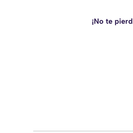
¡No te pier