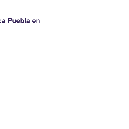
ca Puebla en