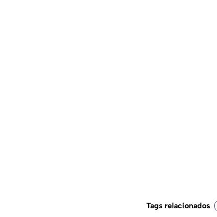
Tags relacionados