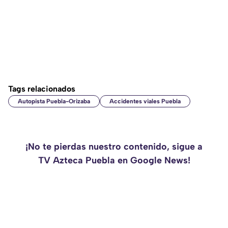
Tags relacionados
Autopista Puebla-Orizaba
Accidentes viales Puebla
¡No te pierdas nuestro contenido, sigue a
TV Azteca Puebla en Google News!