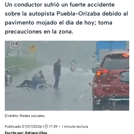
Un conductor sufrió un fuerte accidente
sobre la autopista Puebla-Orizaba debido al
pavimento mojado el día de hoy; toma
precauciones en la zona.
|Crédito: Redes sociales
Publicado 07/07/2026 | 🕑 17:39
1 minuto lectura
Escrito por:
Adriana Ulloa