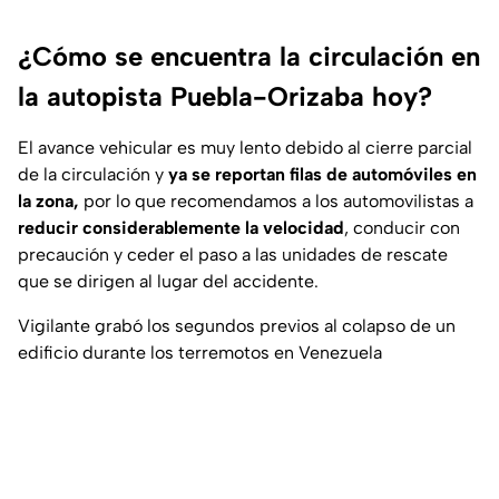
¿Cómo se encuentra la circulación en
la autopista Puebla-Orizaba hoy?
El avance vehicular es muy lento debido al cierre parcial
de la circulación y
ya se reportan filas de automóviles en
la zona,
por lo que recomendamos a los automovilistas a
reducir considerablemente la velocidad
, conducir con
precaución y ceder el paso a las unidades de rescate
que se dirigen al lugar del accidente.
Vigilante grabó los segundos previos al colapso de un
edificio durante los terremotos en Venezuela