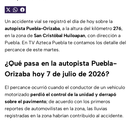
Un accidente vial se registró el día de hoy sobre la
autopista Puebla-Orizaba
, a la altura del kilómetro
276
,
en la zona de
San Cristóbal Huiloapan
, con dirección a
Puebla. En TV Azteca Puebla te contamos los detalle del
percance de este martes.
¿Qué pasa en la autopista Puebla-
Orizaba hoy 7 de julio de 2026?
El percance ocurrió cuando el conductor de un vehículo
motorizado
perdió el control de la unidad y derrapó
sobre el pavimento
; de acuerdo con los primeros
reportes de automovilistas en la zona, las lluvias
registradas en la zona habrían contribuido al accidente.