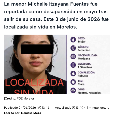
La menor Michelle Itzayana Fuentes fue
reportada como desaparecida en mayo tras
salir de su casa. Este 3 de junio de 2026 fue
localizada sin vida en Morelos.
|Crédito: FGE Morelos
Publicado 04/06/2026 | 🕑 13:46
| Actualizado 🕑 13:49
1 minuto lectura
Escrito por:
Denisse Meza