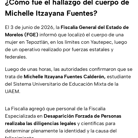
¿Cómo fue el hallazgo del cuerpo de
Michelle Itzayana Fuentes?
El 3 de junio de 2026, la
Fiscalía General del Estado de
Morelos (FGE)
informó que localizó el cuerpo de una
mujer en Tepoztlán, en los límites con Yautepec, luego
de un operativo realizado por fuerzas estatales y
federales.
Luego de unas horas, las autoridades confirmaron que se
trata de
Michelle Itzayana Fuentes Calderón,
estudiante
del Sistema Universitario de Educación Mixta de la
UAEM.
La Fiscalía agregó que personal de la Fiscalía
Especializada en
Desaparición Forzada de Personas
realizaba las diligencias legales
y científicas para
determinar plenamente la identidad y la causa del