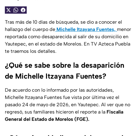
Tras más de 10 días de búsqueda, se dio a conocer el
hallazgo del cuerpo de
Michelle Itzayana Fuentes,
menor
reportada como desaparecida al salir de su domicilio en
Yautepec, en el estado de Morelos. En TV Azteca Puebla
te traemos los detalles.
¿Qué se sabe sobre la desaparición
de Michelle Itzayana Fuentes?
De acuerdo con lo informado por las autoridades,
Michelle Itzayana Fuentes fue vista por última vez el
pasado 24 de mayo de 2026, en Yautepec. Al ver que no
regresó, sus familiares hicieron el reporte a la
Fiscalía
General del Estado de Morelos (FGE).