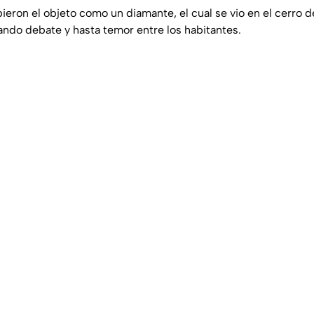
ieron el objeto como un diamante, el cual se vio en el cerro d
ndo debate y hasta temor entre los habitantes.