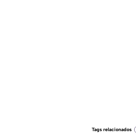
Tags relacionados