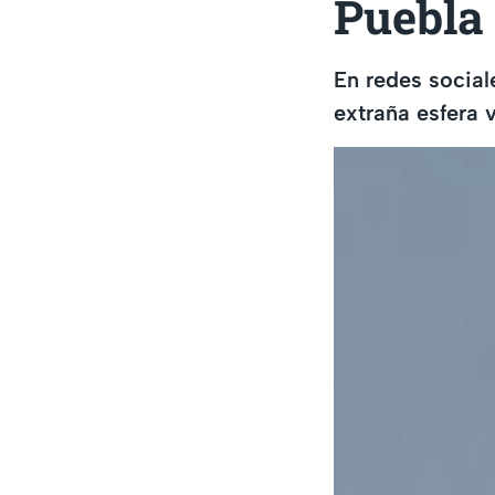
Puebla 
En redes social
extraña esfera 