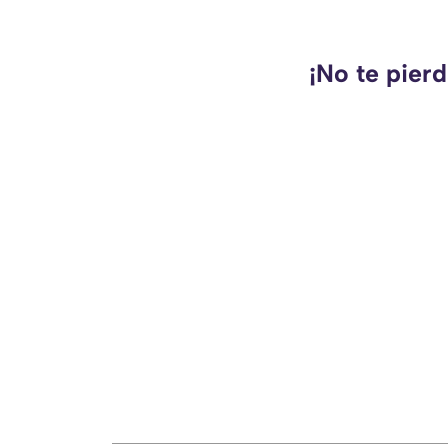
¡No te pier