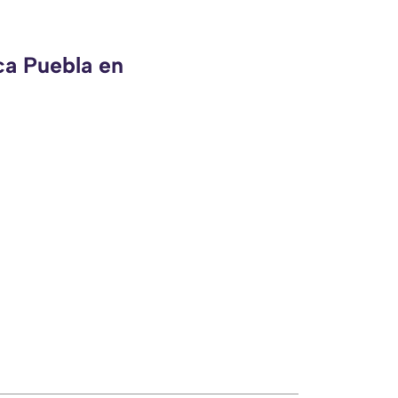
ca Puebla en