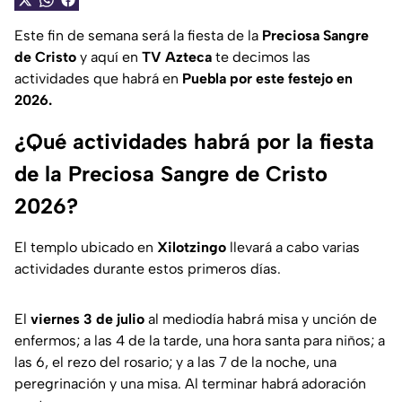
Este fin de semana será la fiesta de la
Preciosa Sangre
de Cristo
y aquí en
TV Azteca
te decimos las
actividades que habrá en
Puebla por este festejo en
2026.
¿Qué actividades habrá por la fiesta
de la Preciosa Sangre de Cristo
2026?
El templo ubicado en
Xilotzingo
llevará a cabo varias
actividades durante estos primeros días.
El
viernes 3 de julio
al mediodía habrá misa y unción de
enfermos; a las 4 de la tarde, una hora santa para niños; a
las 6, el rezo del rosario; y a las 7 de la noche, una
peregrinación y una misa. Al terminar habrá adoración