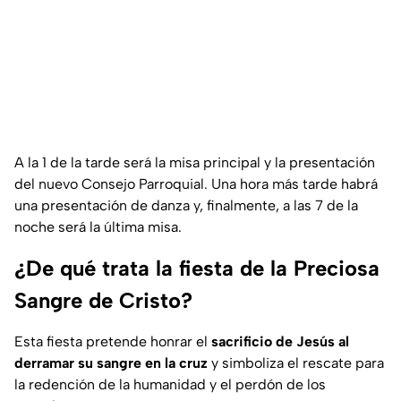
A la 1 de la tarde será la misa principal y la presentación
del nuevo Consejo Parroquial. Una hora más tarde habrá
una presentación de danza y, finalmente, a las 7 de la
noche será la última misa.
¿De qué trata la fiesta de la Preciosa
Sangre de Cristo?
Esta fiesta pretende honrar el
sacrificio de Jesús al
derramar su sangre en la cruz
y simboliza el rescate para
la redención de la humanidad y el perdón de los