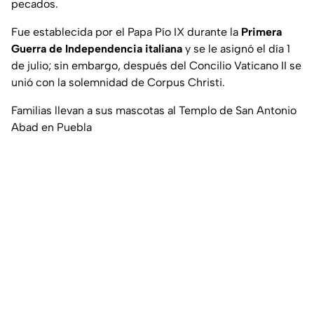
pecados.
Fue establecida por el Papa Pío IX durante la
Primera
Guerra de Independencia italiana
y se le asignó el día 1
de julio; sin embargo, después del Concilio Vaticano II se
unió con la solemnidad de Corpus Christi.
Familias llevan a sus mascotas al Templo de San Antonio
Abad en Puebla