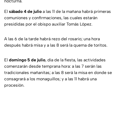
nocturna.
El
sábado 4 de julio
a las 11 de la mañana habrá primeras
comuniones y confirmaciones, las cuales estarán
presididas por el obispo auxiliar Tomás López.
A las 6 de la tarde habrá rezo del rosario; una hora
después habrá misa y a las 8 será la quema de toritos.
El
domingo 5 de julio
, día de la fiesta, las actividades
comenzarán desde temprana hora: a las 7 serán las
tradicionales mañanitas; a las 8 será la misa en donde se
consagrará a los monaguillos; y a las 11 habrá una
procesión.