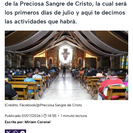
de la Preciosa Sangre de Cristo, la cual será
los primeros días de julio y aquí te decimos
las actividades que habrá.
|Crédito: Facebook/@Preciosa Sangre de Cristo
Publicado 01/07/2026 | 🕑 14:55
1 minuto lectura
Escrito por:
Miriam Coronel