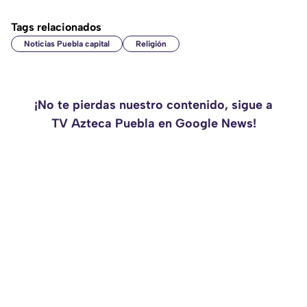
Tags relacionados
Noticias Puebla capital
Religión
¡No te pierdas nuestro contenido, sigue a
TV Azteca Puebla en Google News!