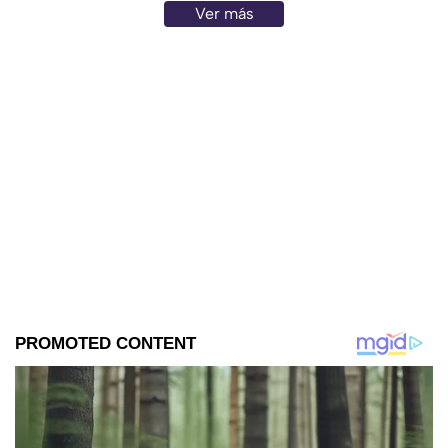
Ver más