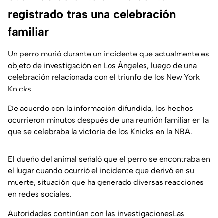
registrado tras una celebración
familiar
Un perro murió durante un incidente que actualmente es
objeto de investigación en Los Ángeles, luego de una
celebración relacionada con el triunfo de los New York
Knicks.
De acuerdo con la información difundida, los hechos
ocurrieron minutos después de una reunión familiar en la
que se celebraba la victoria de los Knicks en la NBA.
El dueño del animal señaló que el perro se encontraba en
el lugar cuando ocurrió el incidente que derivó en su
muerte, situación que ha generado diversas reacciones
en redes sociales.
Autoridades continúan con las investigacionesLas