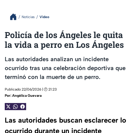
Noticias
Video
Policía de los Ángeles le quita
la vida a perro en Los Ángeles
Las autoridades analizan un incidente
ocurrido tras una celebración deportiva que
terminó con la muerte de un perro.
Publicado 22/06/2026 | 🕑 21:23
Por:
Angélica Guevara
Las autoridades buscan esclarecer lo
ocurrido durante un incidente