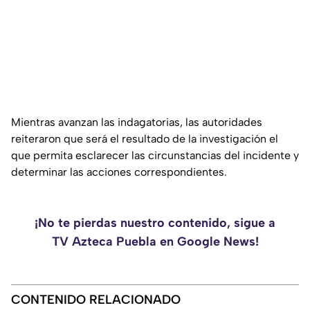
Mientras avanzan las indagatorias, las autoridades
reiteraron que será el resultado de la investigación el
que permita esclarecer las circunstancias del incidente y
determinar las acciones correspondientes.
¡No te pierdas nuestro contenido, sigue a
TV Azteca Puebla en Google News!
CONTENIDO RELACIONADO