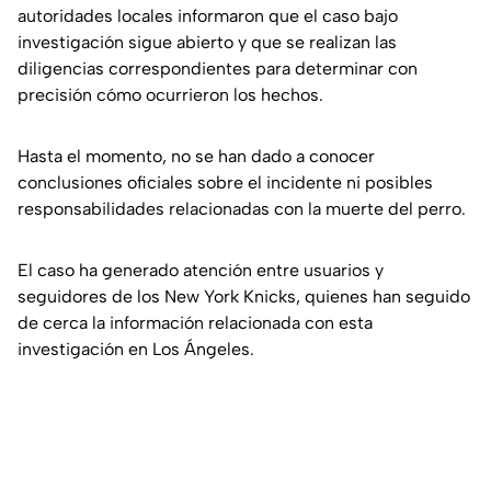
autoridades locales informaron que el caso bajo
investigación sigue abierto y que se realizan las
diligencias correspondientes para determinar con
precisión cómo ocurrieron los hechos.
Hasta el momento, no se han dado a conocer
conclusiones oficiales sobre el incidente ni posibles
responsabilidades relacionadas con la muerte del perro.
El caso ha generado atención entre usuarios y
seguidores de los New York Knicks, quienes han seguido
de cerca la información relacionada con esta
investigación en Los Ángeles.