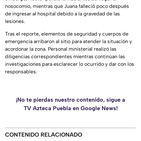
nosocomio, mientras que Juana falleció poco después
de ingresar al hospital debido a la gravedad de las
lesiones.
Tras el reporte, elementos de seguridad y cuerpos de
emergencia arribaron al sitio para atender la situación y
acordonar la zona. Personal ministerial realizó las
diligencias correspondientes mientras continúan las
investigaciones para esclarecer lo ocurrido y dar con los
responsables.
¡No te pierdas nuestro contenido, sigue a
TV Azteca Puebla en Google News!
CONTENIDO RELACIONADO