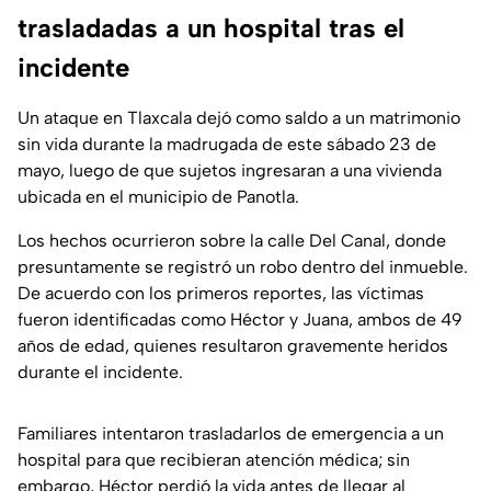
trasladadas a un hospital tras el
incidente
Un ataque en Tlaxcala dejó como saldo a un matrimonio
sin vida durante la madrugada de este sábado 23 de
mayo, luego de que sujetos ingresaran a una vivienda
ubicada en el municipio de Panotla.
Los hechos ocurrieron sobre la calle Del Canal, donde
presuntamente se registró un robo dentro del inmueble.
De acuerdo con los primeros reportes, las víctimas
fueron identificadas como Héctor y Juana, ambos de 49
años de edad, quienes resultaron gravemente heridos
durante el incidente.
Familiares intentaron trasladarlos de emergencia a un
hospital para que recibieran atención médica; sin
embargo, Héctor perdió la vida antes de llegar al