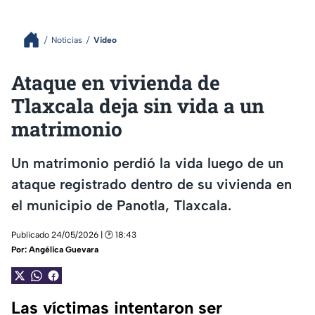
Noticias
Video
Ataque en vivienda de
Tlaxcala deja sin vida a un
matrimonio
Un matrimonio perdió la vida luego de un
ataque registrado dentro de su vivienda en
el municipio de Panotla, Tlaxcala.
Publicado 24/05/2026 | 🕑 18:43
Por:
Angélica Guevara
Las víctimas intentaron ser