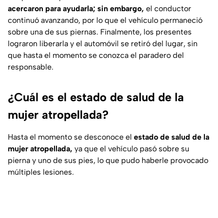
acercaron para ayudarla; sin embargo,
el conductor
continuó avanzando, por lo que el vehículo permaneció
sobre una de sus piernas. Finalmente, los presentes
lograron liberarla y el automóvil se retiró del lugar, sin
que hasta el momento se conozca el paradero del
responsable.
¿Cuál es el estado de salud de la
mujer atropellada?
Hasta el momento se desconoce el
estado de salud de la
mujer atropellada,
ya que el vehículo pasó sobre su
pierna y uno de sus pies, lo que pudo haberle provocado
múltiples lesiones.