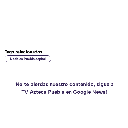
Tags relacionados
Noticias Puebla capital
¡No te pierdas nuestro contenido, sigue a
TV Azteca Puebla en Google News!