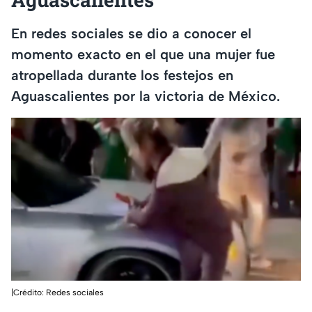
En redes sociales se dio a conocer el
momento exacto en el que una mujer fue
atropellada durante los festejos en
Aguascalientes por la victoria de México.
|Crédito: Redes sociales