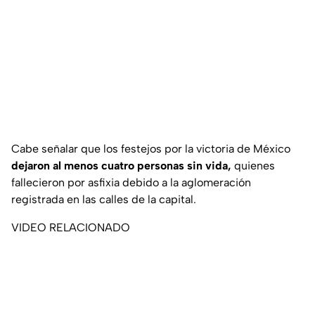
Cabe señalar que los festejos por la victoria de México
dejaron al menos cuatro personas sin vida,
quienes
fallecieron por asfixia debido a la aglomeración
registrada en las calles de la capital.
VIDEO RELACIONADO