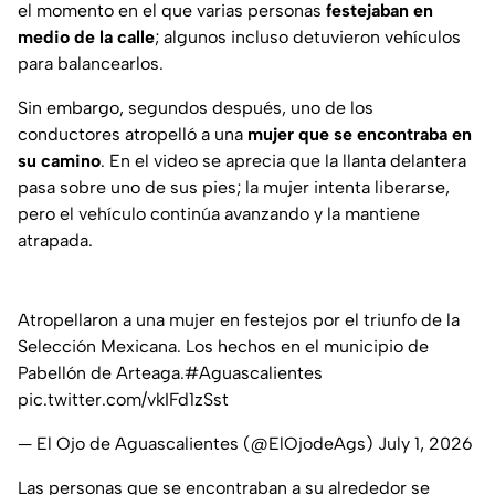
el momento en el que varias personas
festejaban en
medio de la calle
; algunos incluso detuvieron vehículos
para balancearlos.
Sin embargo, segundos después, uno de los
conductores atropelló a una
mujer que se encontraba en
su camino
. En el video se aprecia que la llanta delantera
pasa sobre uno de sus pies; la mujer intenta liberarse,
pero el vehículo continúa avanzando y la mantiene
atrapada.
Atropellaron a una mujer en festejos por el triunfo de la
Selección Mexicana. Los hechos en el municipio de
Pabellón de Arteaga.
#Aguascalientes
pic.twitter.com/vkIFd1zSst
— El Ojo de Aguascalientes (@ElOjodeAgs)
July 1, 2026
Las personas que se encontraban a su alrededor se