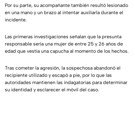
Por su parte, su acompañante también resultó lesionado
en una mano y un brazo al intentar auxiliarla durante el
incidente.
Las primeras investigaciones señalan que la presunta
responsable sería una mujer de entre 25 y 26 años de
edad que vestía una capucha al momento de los hechos.
Tras cometer la agresión, la sospechosa abandonó el
recipiente utilizado y escapó a pie, por lo que las
autoridades mantienen las indagatorias para determinar
su identidad y esclarecer el móvil del caso.