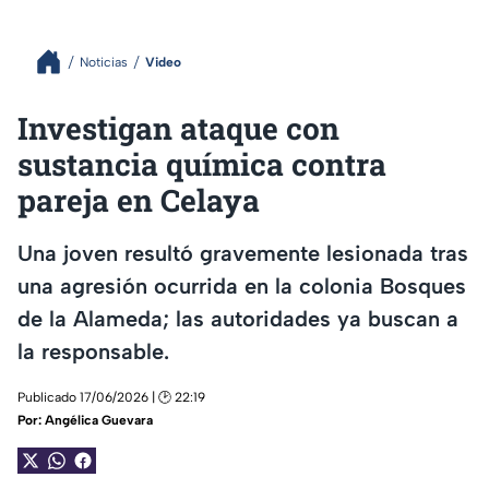
Noticias
Video
Investigan ataque con
sustancia química contra
pareja en Celaya
Una joven resultó gravemente lesionada tras
una agresión ocurrida en la colonia Bosques
de la Alameda; las autoridades ya buscan a
la responsable.
Publicado 17/06/2026 | 🕑 22:19
Por:
Angélica Guevara