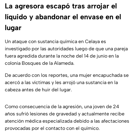
La agresora escapó tras arrojar el
líquido y abandonar el envase en el
lugar
Un ataque con sustancia química en Celaya es
investigado por las autoridades luego de que una pareja
fuera agredida durante la noche del 14 de junio en la
colonia Bosques de la Alameda.
De acuerdo con los reportes, una mujer encapuchada se
acercó a las víctimas y les arrojó una sustancia en la
cabeza antes de huir del lugar.
Como consecuencia de la agresión, una joven de 24
años sufrió lesiones de gravedad y actualmente recibe
atención médica especializada debido a las afectaciones
provocadas por el contacto con el químico.