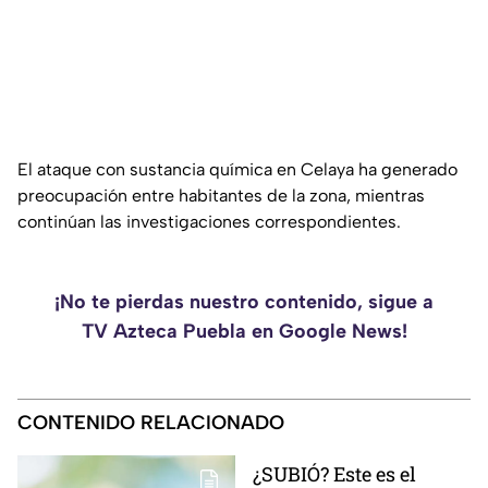
El ataque con sustancia química en Celaya ha generado
preocupación entre habitantes de la zona, mientras
continúan las investigaciones correspondientes.
¡No te pierdas nuestro contenido, sigue a
TV Azteca Puebla en Google News!
CONTENIDO RELACIONADO
¿SUBIÓ? Este es el