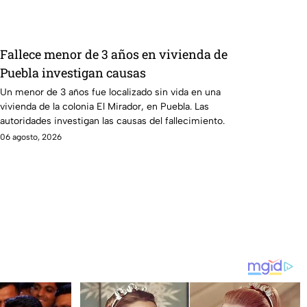
Fallece menor de 3 años en vivienda de
Puebla investigan causas
Un menor de 3 años fue localizado sin vida en una
vivienda de la colonia El Mirador, en Puebla. Las
autoridades investigan las causas del fallecimiento.
06 agosto, 2026