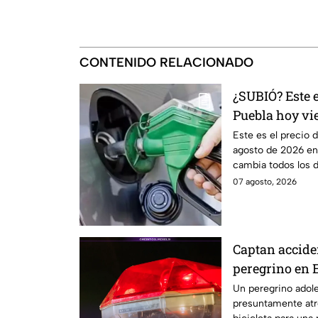
CONTENIDO RELACIONADO
¿SUBIÓ? Este e
Puebla hoy vi
Este es el precio d
agosto de 2026 en 
cambia todos los dí
07 agosto, 2026
Captan accide
peregrino en 
Un peregrino adole
presuntamente atr