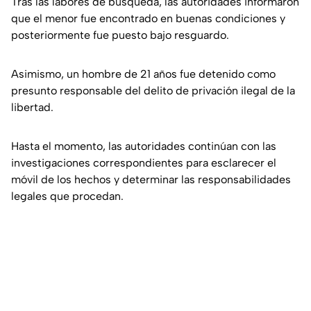
Tras las labores de búsqueda, las autoridades informaron
que el menor fue encontrado en buenas condiciones y
posteriormente fue puesto bajo resguardo.
Asimismo, un hombre de 21 años fue detenido como
presunto responsable del delito de privación ilegal de la
libertad.
Hasta el momento, las autoridades continúan con las
investigaciones correspondientes para esclarecer el
móvil de los hechos y determinar las responsabilidades
legales que procedan.