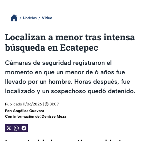
Noticias
Video
Localizan a menor tras intensa
búsqueda en Ecatepec
Cámaras de seguridad registraron el
momento en que un menor de 6 años fue
llevado por un hombre. Horas después, fue
localizado y un sospechoso quedó detenido.
Publicado 11/06/2026 | 🕑 01:07
Por:
Angélica Guevara
Con información de: Denisse Meza