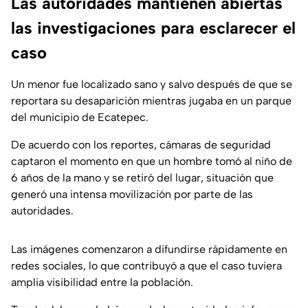
Las autoridades mantienen abiertas
las investigaciones para esclarecer el
caso
Un menor fue localizado sano y salvo después de que se
reportara su desaparición mientras jugaba en un parque
del municipio de Ecatepec.
De acuerdo con los reportes, cámaras de seguridad
captaron el momento en que un hombre tomó al niño de
6 años de la mano y se retiró del lugar, situación que
generó una intensa movilización por parte de las
autoridades.
Las imágenes comenzaron a difundirse rápidamente en
redes sociales, lo que contribuyó a que el caso tuviera
amplia visibilidad entre la población.