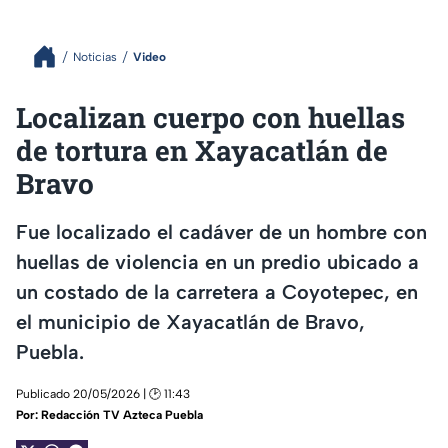
Noticias
Video
Localizan cuerpo con huellas
de tortura en Xayacatlán de
Bravo
Fue localizado el cadáver de un hombre con
huellas de violencia en un predio ubicado a
un costado de la carretera a Coyotepec, en
el municipio de Xayacatlán de Bravo,
Puebla.
Publicado 20/05/2026 | 🕑 11:43
Por:
Redacción TV Azteca Puebla