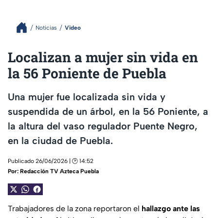
Noticias
Video
Localizan a mujer sin vida en
la 56 Poniente de Puebla
Una mujer fue localizada sin vida y
suspendida de un árbol, en la 56 Poniente, a
la altura del vaso regulador Puente Negro,
en la ciudad de Puebla.
Publicado 26/06/2026 | 🕑 14:52
Por:
Redacción TV Azteca Puebla
Trabajadores de la zona reportaron el
hallazgo ante las