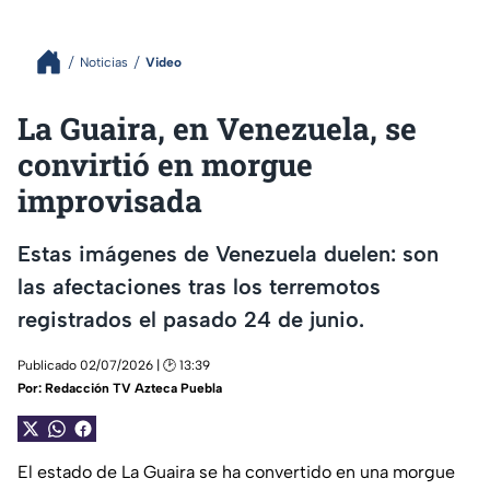
Noticias
Video
La Guaira, en Venezuela, se
convirtió en morgue
improvisada
Estas imágenes de Venezuela duelen: son
las afectaciones tras los terremotos
registrados el pasado 24 de junio.
Publicado 02/07/2026 | 🕑 13:39
Por:
Redacción TV Azteca Puebla
El estado de La Guaira se ha convertido en una morgue